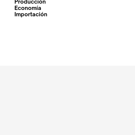
Producción
Economía
Importación