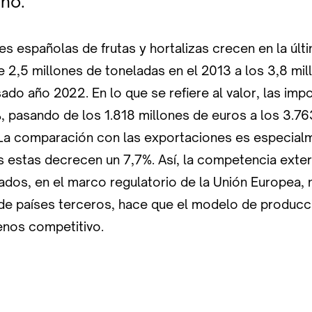
ño.
s españolas de frutas y hortalizas crecen en la úl
 2,5 millones de toneladas en el 2013 a los 3,8 mil
ado año 2022. En lo que se refiere al valor, las imp
, pasando de los 1.818 millones de euros a los 3.76
La comparación con las exportaciones es especial
es estas decrecen un 7,7%. Así, la competencia exter
dos, en el marco regulatorio de la Unión Europea, 
de países terceros, hace que el modelo de producc
nos competitivo.