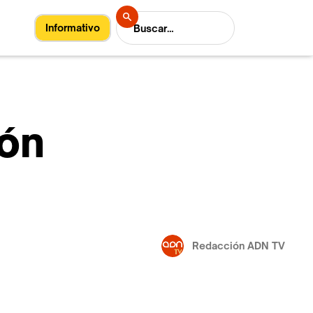
Informativo
ión
Redacción ADN TV