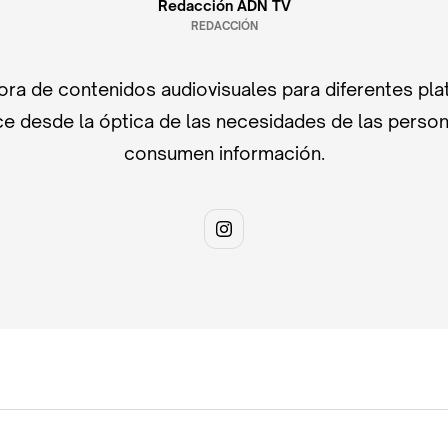
Redacción ADN TV
REDACCIÓN
ra de contenidos audiovisuales para diferentes pla
e desde la óptica de las necesidades de las perso
consumen información.