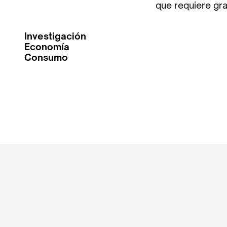
que requiere gra
Investigación
Economía
Consumo