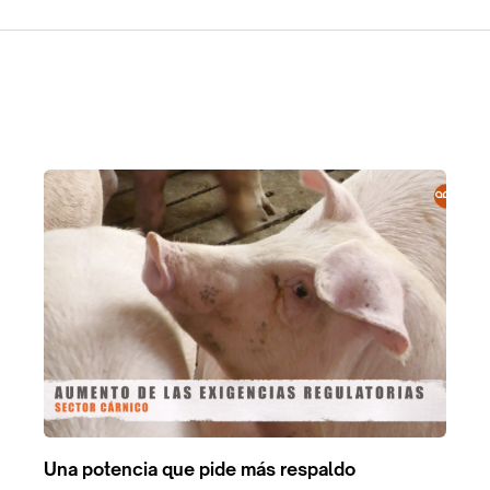
Una potencia que pide más respaldo