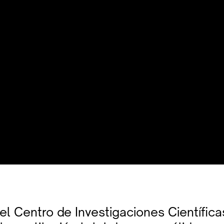
el Centro de Investigaciones Científica