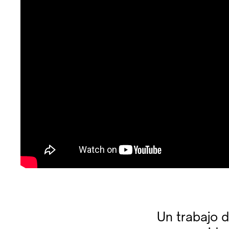
Un trabajo d