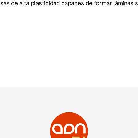
sas de alta plasticidad capaces de formar láminas si