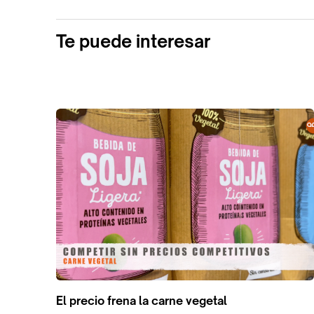
Te puede interesar
El precio frena la carne vegetal