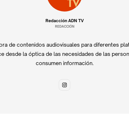
Redacción ADN TV
REDACCIÓN
ra de contenidos audiovisuales para diferentes pla
e desde la óptica de las necesidades de las perso
consumen información.