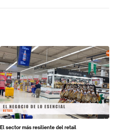
El sector más resiliente del retail