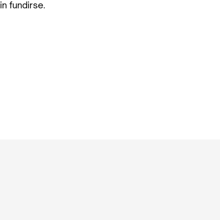
n fundirse.