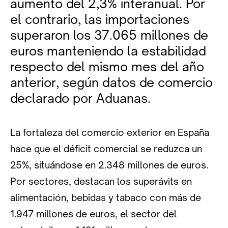
aumento del 2,3% interanual. Por
el contrario, las importaciones
superaron los 37.065 millones de
euros manteniendo la estabilidad
respecto del mismo mes del año
anterior, según datos de comercio
declarado por Aduanas.
La fortaleza del comercio exterior en España
hace que el déficit comercial se reduzca un
25%, situándose en 2.348 millones de euros.
Por sectores, destacan los superávits en
alimentación, bebidas y tabaco con más de
1.947 millones de euros, el sector del