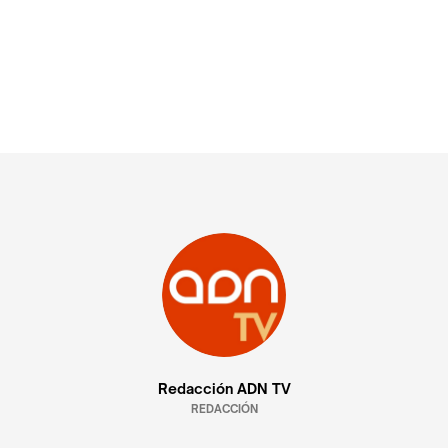
Redacción ADN TV
REDACCIÓN