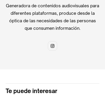
Generadora de contenidos audiovisuales para
diferentes plataformas, produce desde la
óptica de las necesidades de las personas
que consumen información.
Te puede interesar