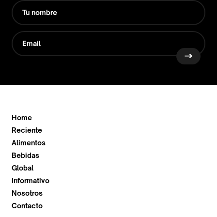
Home
Reciente
Alimentos
Bebidas
Global
Informativo
Nosotros
Contacto