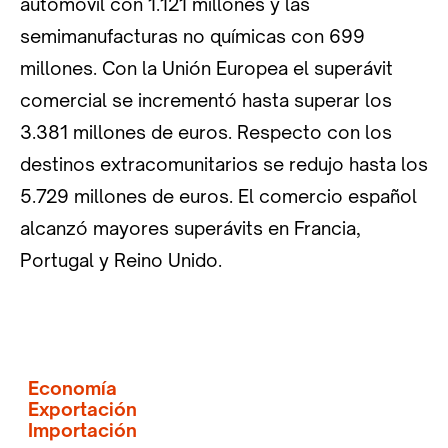
automóvil con 1.121 millones y las
semimanufacturas no químicas con 699
millones. Con la Unión Europea el superávit
comercial se incrementó hasta superar los
3.381 millones de euros. Respecto con los
destinos extracomunitarios se redujo hasta los
5.729 millones de euros. El comercio español
alcanzó mayores superávits en Francia,
Portugal y Reino Unido.
Economía
Exportación
Importación