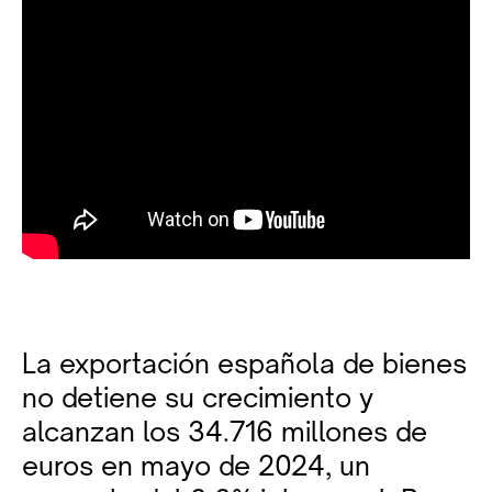
La exportación española de bienes
no detiene su crecimiento y
alcanzan los 34.716 millones de
euros en mayo de 2024, un