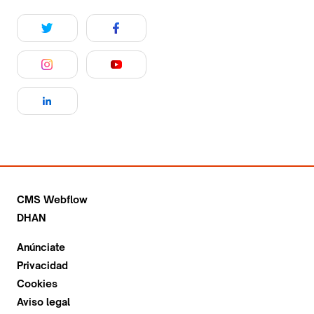
CMS Webflow
DHAN
Anúnciate
Privacidad
Cookies
Aviso legal