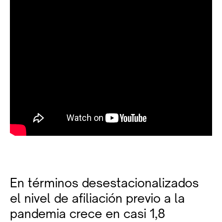
En términos desestacionalizados
el nivel de afiliación previo a la
pandemia crece en casi 1,8