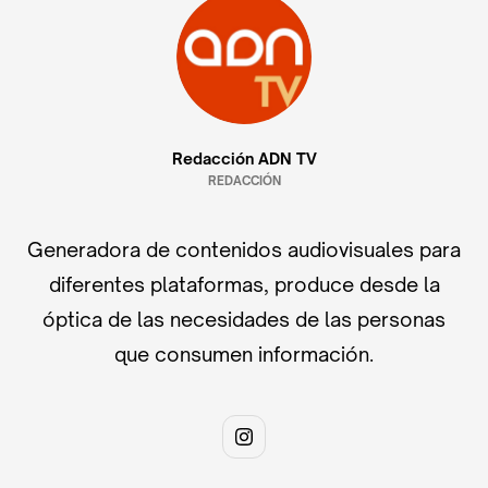
Redacción ADN TV
REDACCIÓN
Generadora de contenidos audiovisuales para
diferentes plataformas, produce desde la
óptica de las necesidades de las personas
que consumen información.