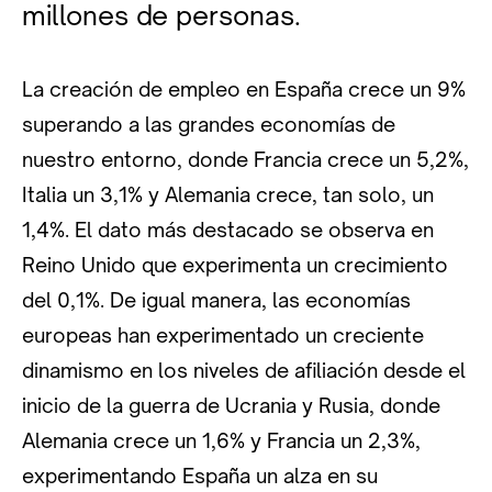
millones de personas.
La creación de empleo en España crece un 9%
superando a las grandes economías de
nuestro entorno, donde Francia crece un 5,2%,
Italia un 3,1% y Alemania crece, tan solo, un
1,4%. El dato más destacado se observa en
Reino Unido que experimenta un crecimiento
del 0,1%. De igual manera, las economías
europeas han experimentado un creciente
dinamismo en los niveles de afiliación desde el
inicio de la guerra de Ucrania y Rusia, donde
Alemania crece un 1,6% y Francia un 2,3%,
experimentando España un alza en su