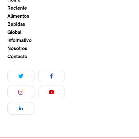
Reciente
Alimentos
Bebidas
Global
Informativo
Nosotros
Contacto