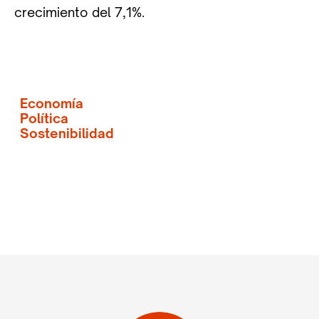
crecimiento del 7,1%.
Economía
Política
Sostenibilidad