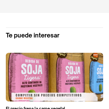
Te puede interesar
El precio frena la carne vegetal