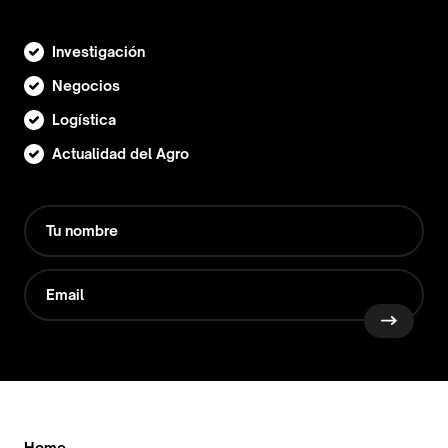
Investigación
Negocios
Logística
Actualidad del Agro
Home