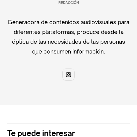
REDACCIÓN
Generadora de contenidos audiovisuales para
diferentes plataformas, produce desde la
óptica de las necesidades de las personas
que consumen información.
Te puede interesar