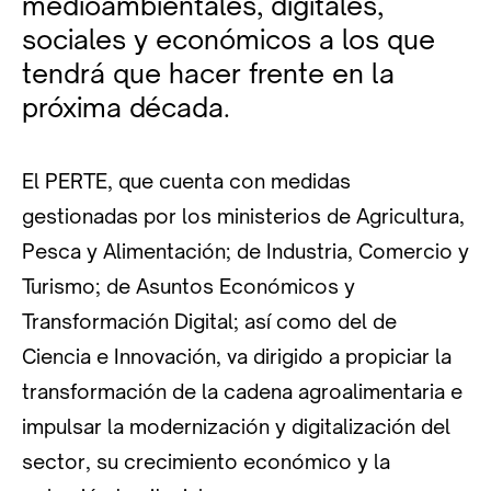
medioambientales, digitales,
sociales y económicos a los que
tendrá que hacer frente en la
próxima década.
El PERTE, que cuenta con medidas
gestionadas por los ministerios de Agricultura,
Pesca y Alimentación; de Industria, Comercio y
Turismo; de Asuntos Económicos y
Transformación Digital; así como del de
Ciencia e Innovación, va dirigido a propiciar la
transformación de la cadena agroalimentaria e
impulsar la modernización y digitalización del
sector, su crecimiento económico y la