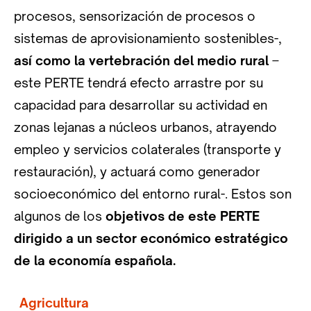
procesos, sensorización de procesos o
sistemas de aprovisionamiento sostenibles-,
así como la vertebración del medio rural
–
este PERTE tendrá efecto arrastre por su
capacidad para desarrollar su actividad en
zonas lejanas a núcleos urbanos, atrayendo
empleo y servicios colaterales (transporte y
restauración), y actuará como generador
socioeconómico del entorno rural-. Estos son
algunos de los
objetivos de este PERTE
dirigido a un sector económico estratégico
de la economía española.
Agricultura