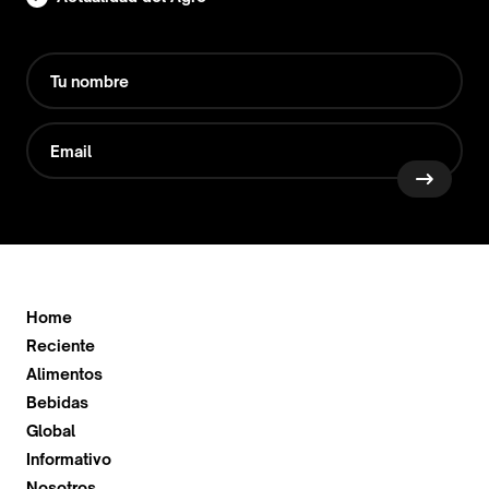
Home
Reciente
Alimentos
Bebidas
Global
Informativo
Nosotros