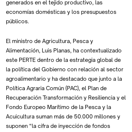
generados en el tejido productivo, las
economías domésticas y los presupuestos
públicos.
El ministro de Agricultura, Pesca y
Alimentación, Luis Planas, ha contextualizado
este PERTE dentro de la estrategia global de
la política del Gobierno con relación al sector
agroalimentario y ha destacado que junto a la
Política Agraria Común (PAC), el Plan de
Recuperación Transformación y Resiliencia y el
Fondo Europeo Marítimo de la Pesca y la
Acuicultura suman más de 50.000 millones y
suponen “la cifra de inyección de fondos