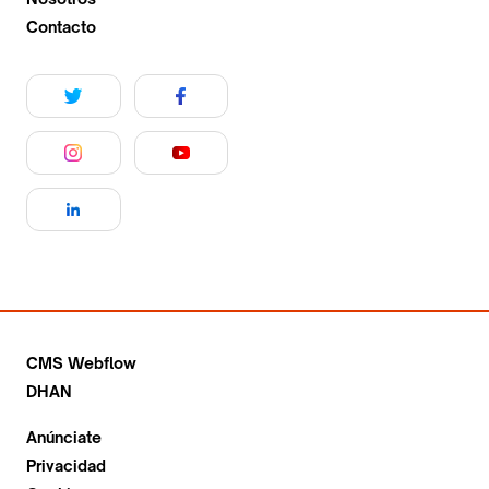
Contacto
CMS Webflow
DHAN
Anúnciate
Privacidad