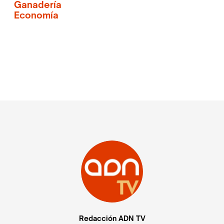
Ganadería
Economía
Redacción ADN TV