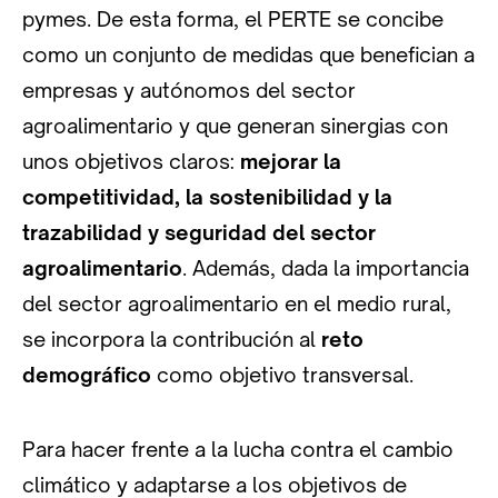
pymes. De esta forma, el PERTE se concibe
como un conjunto de medidas que benefician a
empresas y autónomos del sector
agroalimentario y que generan sinergias con
unos objetivos claros:
mejorar la
competitividad, la sostenibilidad y la
trazabilidad y seguridad del sector
agroalimentario
. Además, dada la importancia
del sector agroalimentario en el medio rural,
se incorpora la contribución al
reto
demográfico
como objetivo transversal.
Para hacer frente a la lucha contra el cambio
climático y adaptarse a los objetivos de