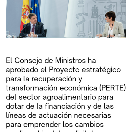
El Consejo de Ministros ha
aprobado el Proyecto estratégico
para la recuperación y
transformación económica (PERTE)
del sector agroalimentario para
dotar de la financiación y de las
líneas de actuación necesarias
para emprender los cambios