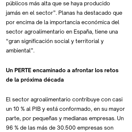
públicos más alta que se haya producido
jamás en el sector”. Planas ha destacado que
por encima de la importancia económica del
sector agroalimentario en España, tiene una
“gran significación social y territorial y
ambiental”.
Un PERTE encaminado a afrontar los retos
de la próxima década
El sector agroalimentario contribuye con casi
un 10 % al PIB y está conformado, en su mayor
parte, por pequeñas y medianas empresas. Un
96 % de las más de 30.500 empresas son