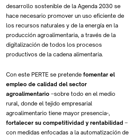
desarrollo sostenible de la Agenda 2030 se
hace necesario promover un uso eficiente de
los recursos naturales y de la energía en la
producción agroalimentaria, a través de la
digitalización de todos los procesos
productivos de la cadena alimentaria.
Con este PERTE se pretende
fomentar el
empleo de calidad del sector
agroalimentario
–sobre todo en el medio
rural, donde el tejido empresarial
agroalimentario tiene mayor presencia-,
fortalecer su competitividad y rentabilidad
–
con medidas enfocadas a la automatización de