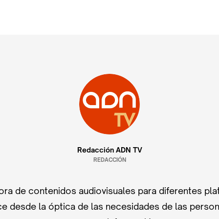
Redacción ADN TV
REDACCIÓN
ra de contenidos audiovisuales para diferentes pla
e desde la óptica de las necesidades de las perso