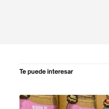
Te puede interesar