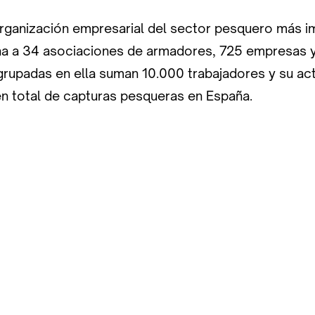
rganización empresarial del sector pesquero más i
ina a 34 asociaciones de armadores, 725 empresas 
grupadas en ella suman 10.000 trabajadores y su act
n total de capturas pesqueras en España.