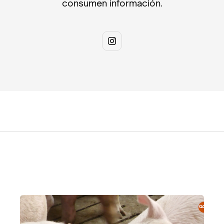
consumen información.