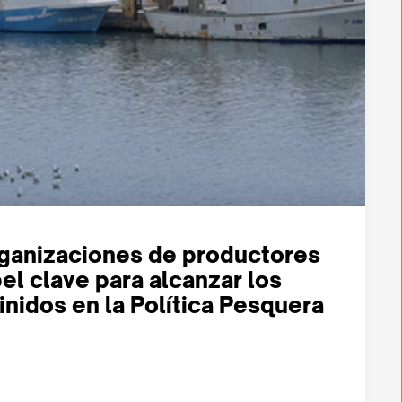
rganizaciones de productores
el clave para alcanzar los
inidos en la Política Pesquera