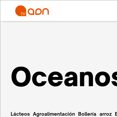
Oceano
Lácteos
Agroalimentación
Bollería
arroz