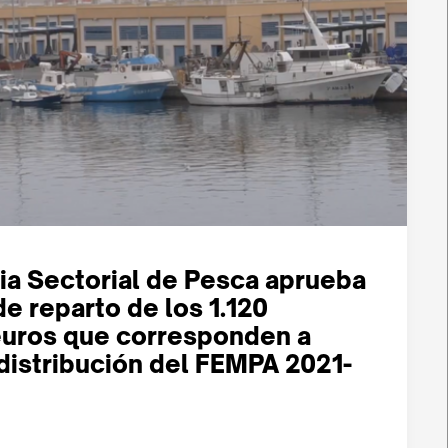
ia Sectorial de Pesca aprueba
de reparto de los 1.120
euros que corresponden a
distribución del FEMPA 2021-