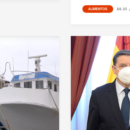
JUL 23
ALIMENTOS