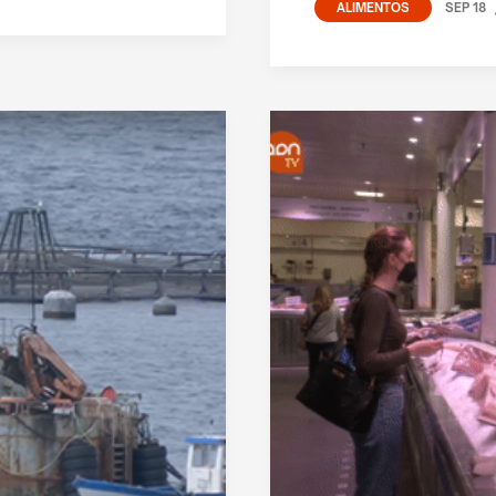
SEP 18
ALIMENTOS