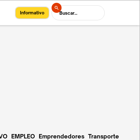
Informativo
VO
EMPLEO
Emprendedores
Transporte