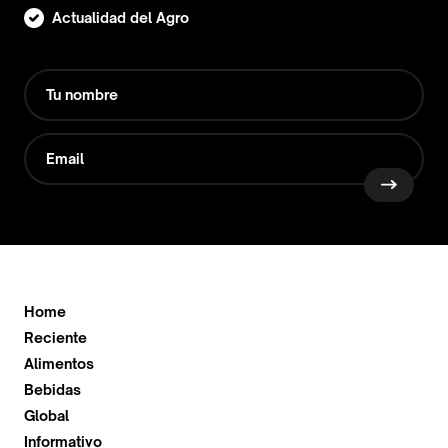
Actualidad del Agro
Home
Reciente
Alimentos
Bebidas
Global
Informativo