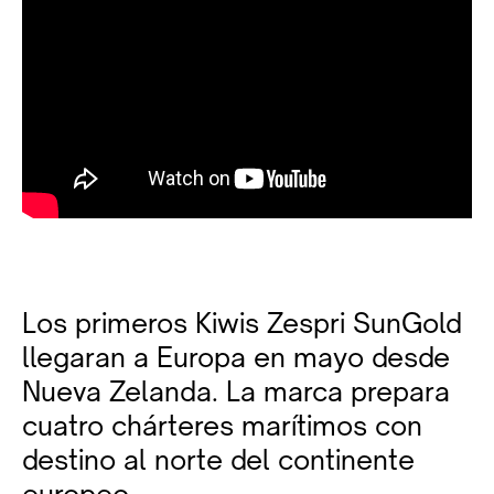
Los primeros Kiwis Zespri SunGold
llegaran a Europa en mayo desde
Nueva Zelanda. La marca prepara
cuatro chárteres marítimos con
destino al norte del continente
europeo.