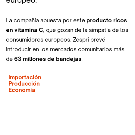
La compañía apuesta por este
producto ricos
en vitamina C
, que gozan de la simpatía de los
consumidores europeos. Zespri prevé
introducir en los mercados comunitarios más
de
63 millones de bandejas
.
Importación
Producción
Economía