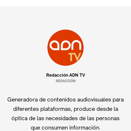
Redacción ADN TV
REDACCIÓN
Generadora de contenidos audiovisuales para
diferentes plataformas, produce desde la
óptica de las necesidades de las personas
que consumen información.