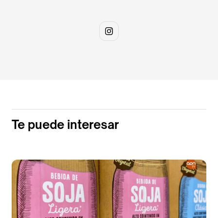
Te puede interesar