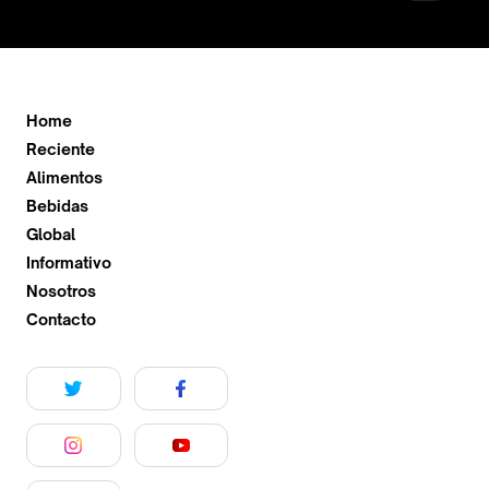
Home
Reciente
Alimentos
Bebidas
Global
Informativo
Nosotros
Contacto