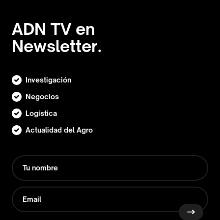
ADN TV en
Newsletter.
Investigación
Negocios
Logística
Actualidad del Agro