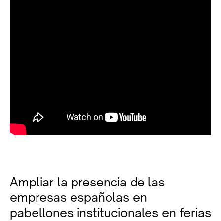
Ampliar la presencia de las
empresas españolas en
pabellones institucionales en ferias