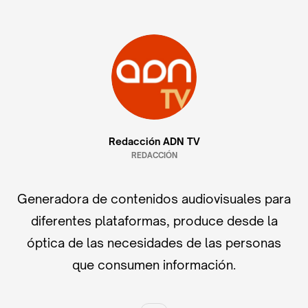
Redacción ADN TV
REDACCIÓN
Generadora de contenidos audiovisuales para
diferentes plataformas, produce desde la
óptica de las necesidades de las personas
que consumen información.