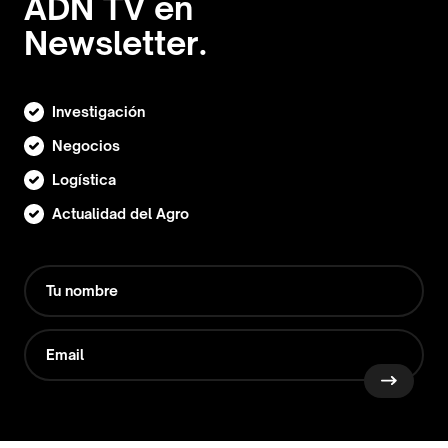
ADN TV en
Newsletter.
Investigación
Negocios
Logística
Actualidad del Agro