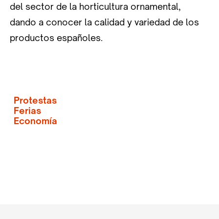
del sector de la horticultura ornamental,
dando a conocer la calidad y variedad de los
productos españoles.
Protestas
Ferias
Economía