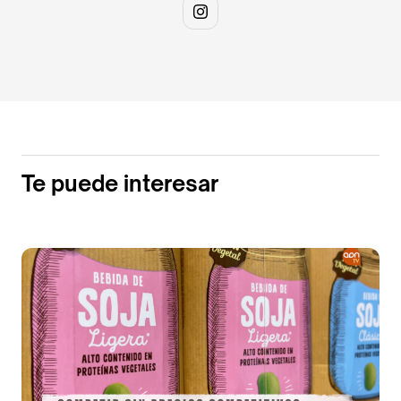
Te puede interesar