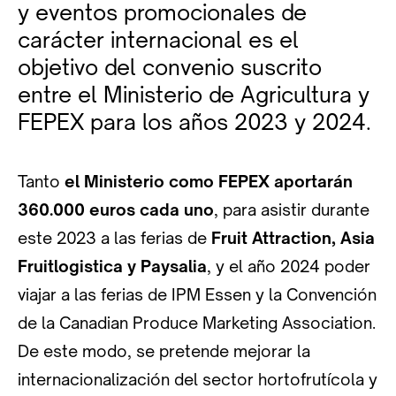
y eventos promocionales de
carácter internacional es el
objetivo del convenio suscrito
entre el Ministerio de Agricultura y
FEPEX para los años 2023 y 2024.
Tanto
el Ministerio como FEPEX aportarán
360.000 euros cada uno
, para asistir durante
este 2023 a las ferias de
Fruit Attraction, Asia
Fruitlogistica y Paysalia
, y el año 2024 poder
viajar a las ferias de IPM Essen y la Convención
de la Canadian Produce Marketing Association.
De este modo, se pretende mejorar la
internacionalización del sector hortofrutícola y