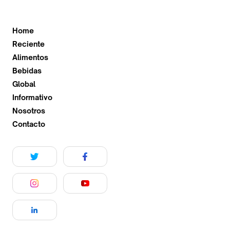
Home
Reciente
Alimentos
Bebidas
Global
Informativo
Nosotros
Contacto