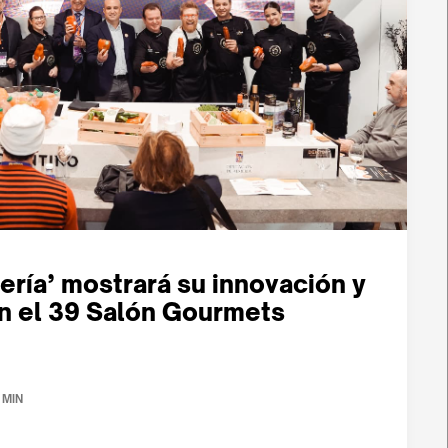
ería’ mostrará su innovación y
en el 39 Salón Gourmets
 MIN