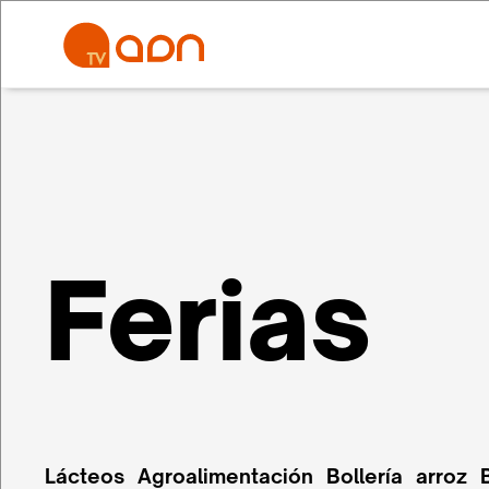
Ferias
Lácteos
Agroalimentación
Bollería
arroz