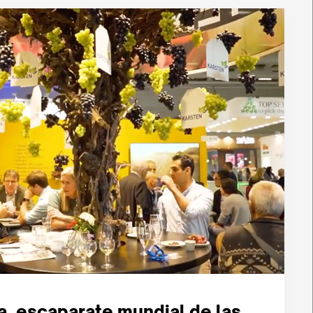
ca, escaparate mundial de las