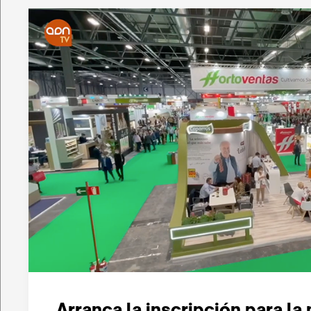
Arranca la inscripción para la