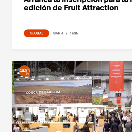
edición de Fruit Attraction
/
MAR 4
1 MIN
GLOBAL