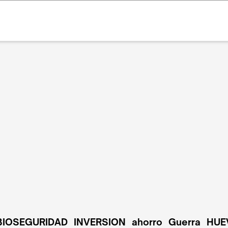
BIOSEGURIDAD
INVERSION
ahorro
Guerra
HUE