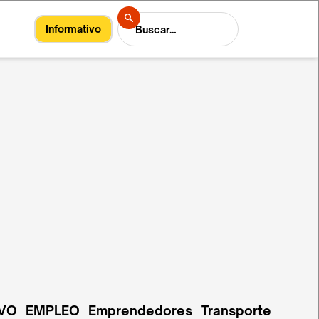
Informativo
VO
EMPLEO
Emprendedores
Transporte