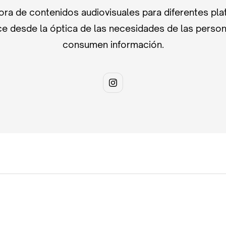
ra de contenidos audiovisuales para diferentes pla
e desde la óptica de las necesidades de las perso
consumen información.