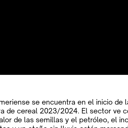
meriense se encuentra en el inicio de
ra de cereal 2023/2024. El sector ve 
alor de las semillas y el petróleo, el 