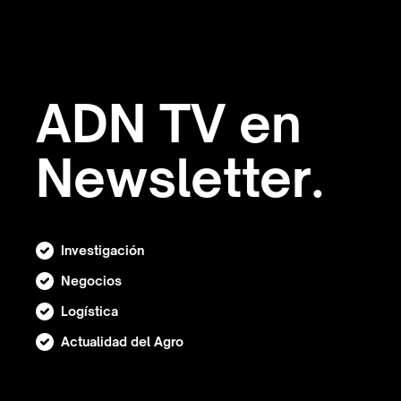
ADN TV en
Newsletter.
Investigación
Negocios
Logística
Actualidad del Agro