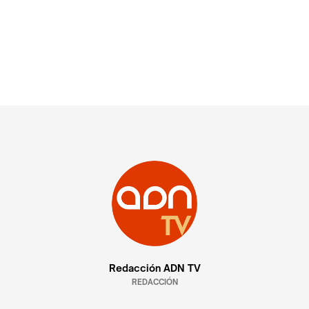
Redacción ADN TV
REDACCIÓN