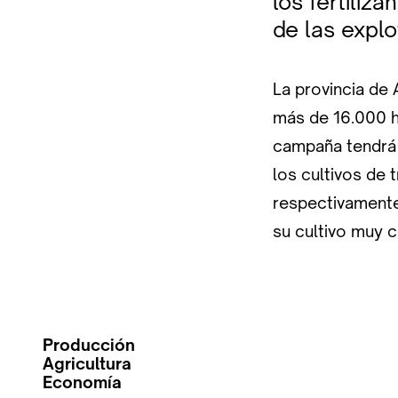
los fertiliz
de las explo
La provincia de
más de 16.000 h
campaña tendrá 
los cultivos de 
respectivamente
su cultivo muy c
Producción
Agricultura
Economía