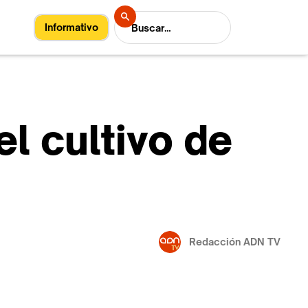
Informativo
l cultivo de
Redacción ADN TV