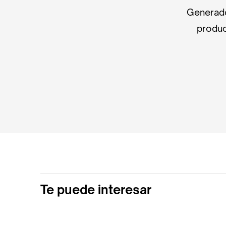
Generado
produc
Te puede interesar