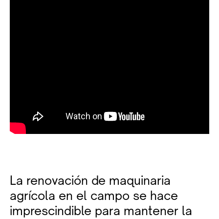
La renovación de maquinaria
agrícola en el campo se hace
imprescindible para mantener la