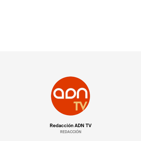
Redacción ADN TV
REDACCIÓN