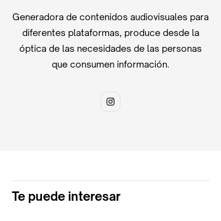
Generadora de contenidos audiovisuales para
diferentes plataformas, produce desde la
óptica de las necesidades de las personas
que consumen información.
Te puede interesar