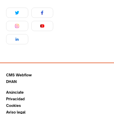
CMS Webflow
DHAN
Anúnciate
Privacidad
Cookies
Aviso legal