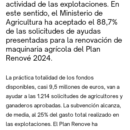
actividad de las explotaciones. En
este sentido, el Ministerio de
Agricultura ha aceptado el 88,7%
de las solicitudes de ayudas
presentadas para la renovación de
maquinaria agrícola del Plan
Renové 2024.
La práctica totalidad de los fondos
disponibles, casi 9,5 millones de euros, van a
ayudar a las 1.214 solicitudes de agricultores y
ganaderos aprobadas. La subvención alcanza,
de media, al 25% del gasto total realizado en
las explotaciones. El Plan Renove ha