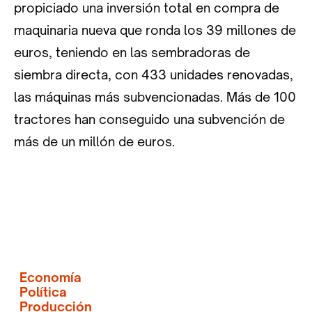
propiciado una inversión total en compra de
maquinaria nueva que ronda los 39 millones de
euros, teniendo en las sembradoras de
siembra directa, con 433 unidades renovadas,
las máquinas más subvencionadas. Más de 100
tractores han conseguido una subvención de
más de un millón de euros.
Economía
Política
Producción