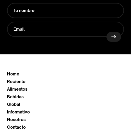
Home
Reciente
Alimentos
Bebidas
Global
Informativo
Nosotros
Contacto