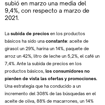
subió en marzo una media del
9,4%, con respecto a marzo de
2021.
La
subida de precios
en los productos
básicos ha sido una
constante
: aceite de
girasol un 29%, harina un 14%, paquete de
arroz un 42%, litro de leche un 5,2%, el café un
7,4%. Ante la subida de precios en los
productos básicos,
los consumidores no
pierden de vista las ofertas y promociones.
Una estrategia que ha conducido a un
incremento del 308% de las búsquedas en el
aceite de oliva, 88% de macarrones, un 14%