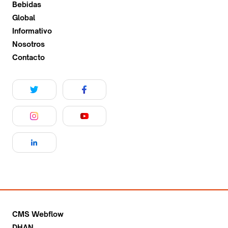
Bebidas
Global
Informativo
Nosotros
Contacto
CMS Webflow
DHAN