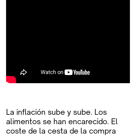
La inflación sube y sube. Los
alimentos se han encarecido. El
coste de la cesta de la compra