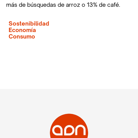
más de búsquedas de arroz o 13% de café.
Sostenibilidad
Economía
Consumo