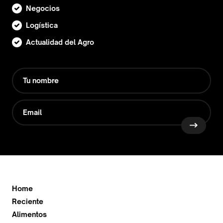
Negocios
Logística
Actualidad del Agro
Home
Reciente
Alimentos