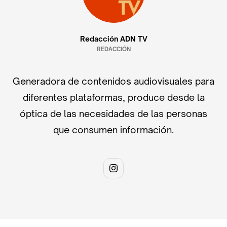
Redacción ADN TV
REDACCIÓN
Generadora de contenidos audiovisuales para
diferentes plataformas, produce desde la
óptica de las necesidades de las personas
que consumen información.