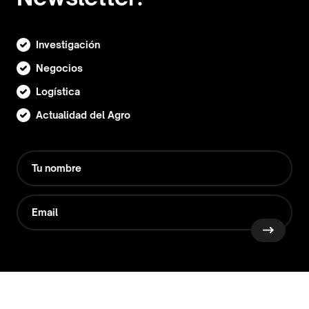
Investigación
Negocios
Logística
Actualidad del Agro