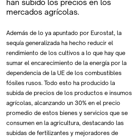
han subido los precios en los
mercados agrícolas.
Además de lo ya apuntado por Eurostat, la
sequía generalizada ha hecho reducir el
rendimiento de los cultivos a lo que hay que
sumar el encarecimiento de la energía por la
dependencia de la UE de los combustibles
fósiles rusos. Todo esto ha producido la
subida de precios de los productos e insumos
agrícolas, alcanzando un 30% en el precio
promedio de estos bienes y servicios que se
consumen en la agricultura, destacando las
subidas de fertilizantes y mejoradores de