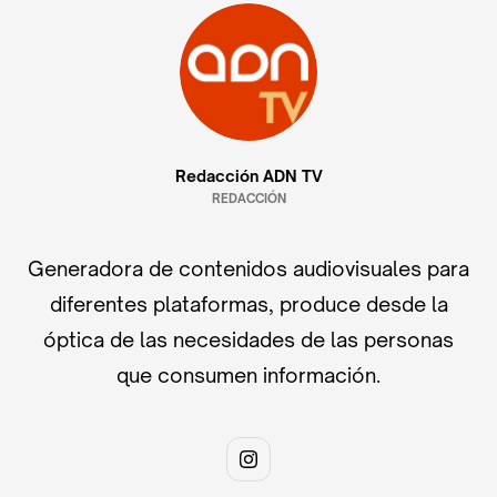
Redacción ADN TV
REDACCIÓN
Generadora de contenidos audiovisuales para
diferentes plataformas, produce desde la
óptica de las necesidades de las personas
que consumen información.