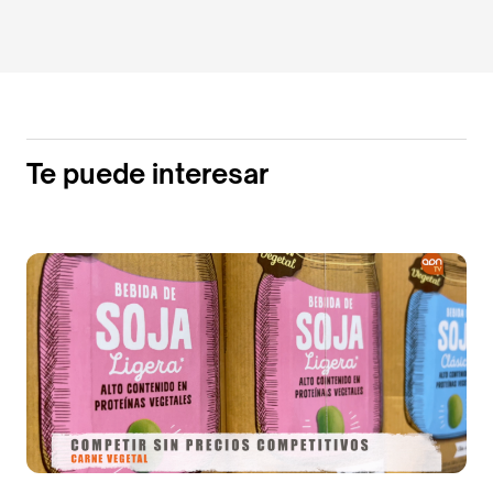
Te puede interesar