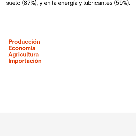
suelo (87%), y en la energía y lubricantes (59%).
Producción
Economía
Agricultura
Importación