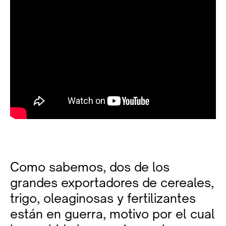
Como sabemos, dos de los
grandes exportadores de cereales,
trigo, oleaginosas y fertilizantes
están en guerra, motivo por el cual