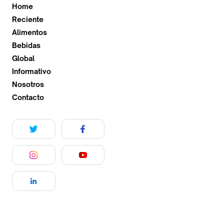
Home
Reciente
Alimentos
Bebidas
Global
Informativo
Nosotros
Contacto