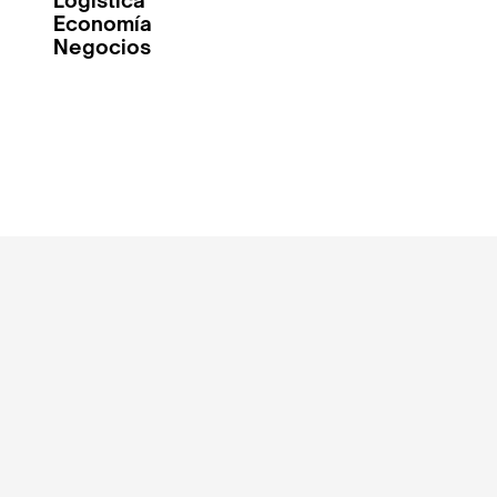
Logistica
Economía
Negocios