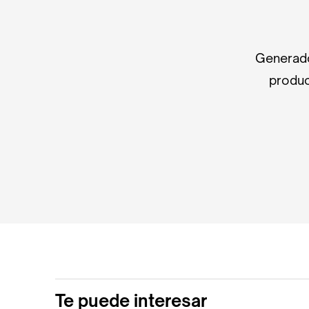
Generado
produc
Te puede interesar