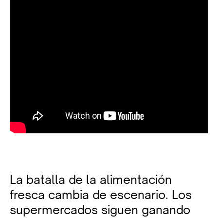
La batalla de la alimentación
fresca cambia de escenario. Los
supermercados siguen ganando