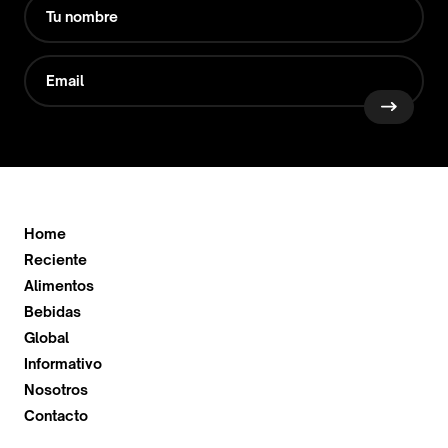
Home
Reciente
Alimentos
Bebidas
Global
Informativo
Nosotros
Contacto