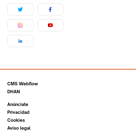
CMS Webflow
DHAN
Anúnciate
Privacidad
Cookies
Aviso legal