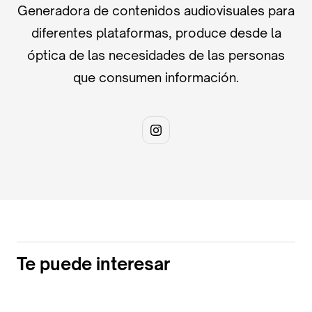
Generadora de contenidos audiovisuales para
diferentes plataformas, produce desde la
óptica de las necesidades de las personas
que consumen información.
Te puede interesar