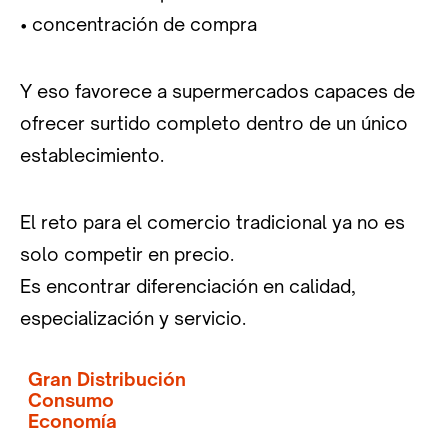
• concentración de compra
Y eso favorece a supermercados capaces de
ofrecer surtido completo dentro de un único
establecimiento.
El reto para el comercio tradicional ya no es
solo competir en precio.
Es encontrar diferenciación en calidad,
especialización y servicio.
Gran Distribución
Consumo
Economía