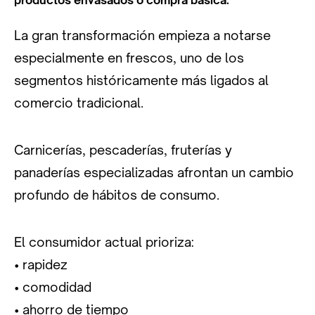
La gran transformación empieza a notarse
especialmente en frescos, uno de los
segmentos históricamente más ligados al
comercio tradicional.
Carnicerías, pescaderías, fruterías y
panaderías especializadas afrontan un cambio
profundo de hábitos de consumo.
El consumidor actual prioriza:
• rapidez
• comodidad
• ahorro de tiempo