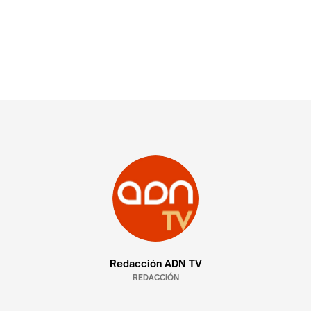
Redacción ADN TV
REDACCIÓN