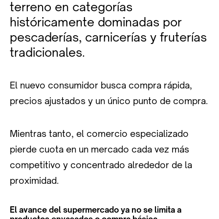
terreno en categorías
históricamente dominadas por
pescaderías, carnicerías y fruterías
tradicionales.
El nuevo consumidor busca compra rápida,
precios ajustados y un único punto de compra.
Mientras tanto, el comercio especializado
pierde cuota en un mercado cada vez más
competitivo y concentrado alrededor de la
proximidad.
El avance del
supermercado
ya no se limita a
productos envasados o compra básica.