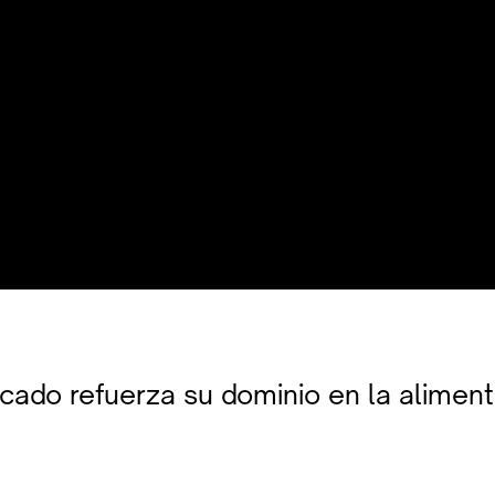
cado refuerza su dominio en la alimen