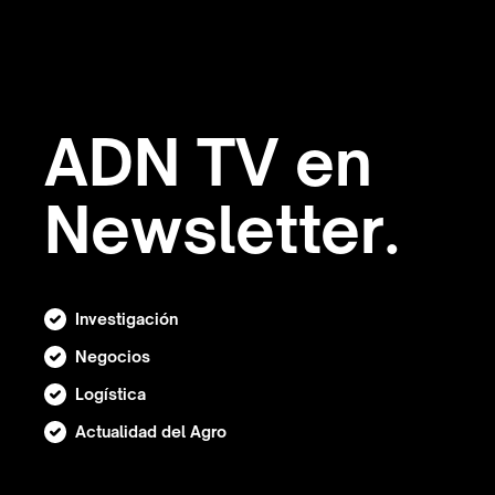
ADN TV en
Newsletter.
Investigación
Negocios
Logística
Actualidad del Agro