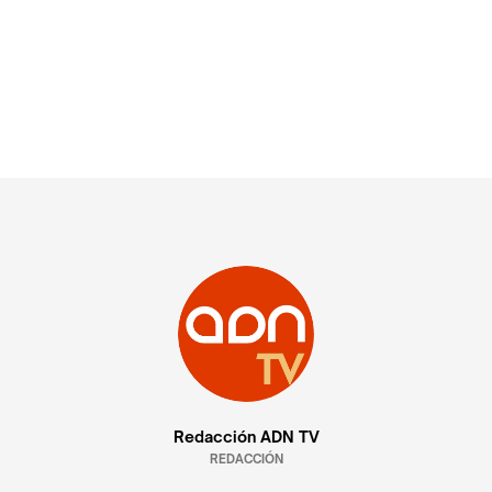
Redacción ADN TV
REDACCIÓN