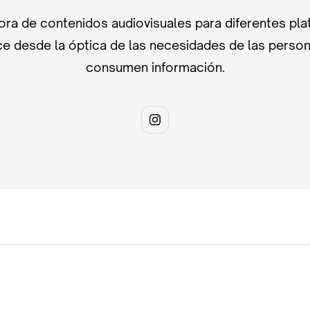
ra de contenidos audiovisuales para diferentes pla
e desde la óptica de las necesidades de las perso
consumen información.