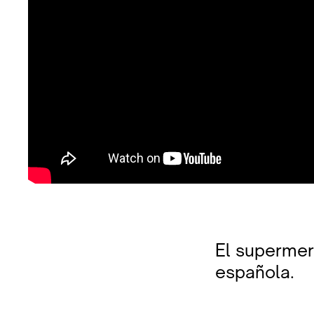
El supermer
española.