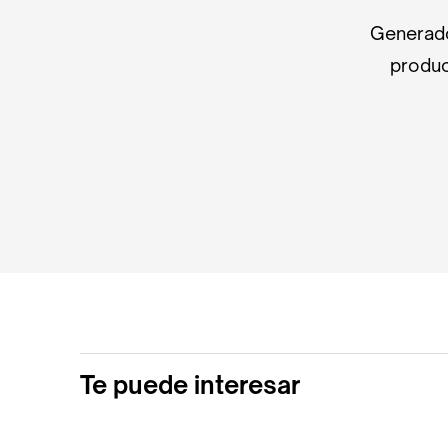
Generado
produc
Te puede interesar