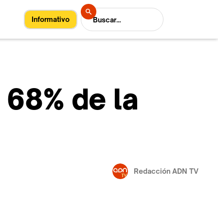
Informativo
 68% de la
Redacción ADN TV