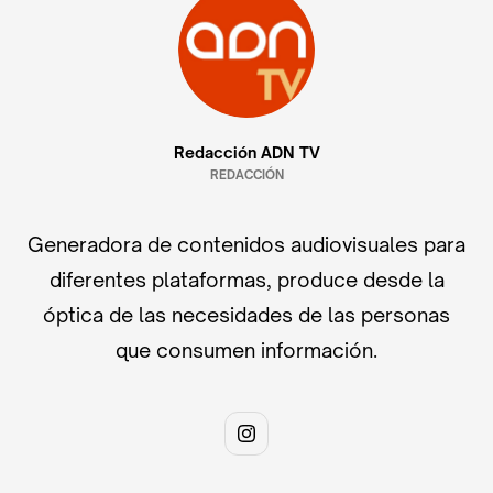
Redacción ADN TV
REDACCIÓN
Generadora de contenidos audiovisuales para
diferentes plataformas, produce desde la
óptica de las necesidades de las personas
que consumen información.