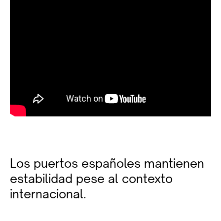
Los puertos españoles mantienen
estabilidad pese al contexto
internacional.