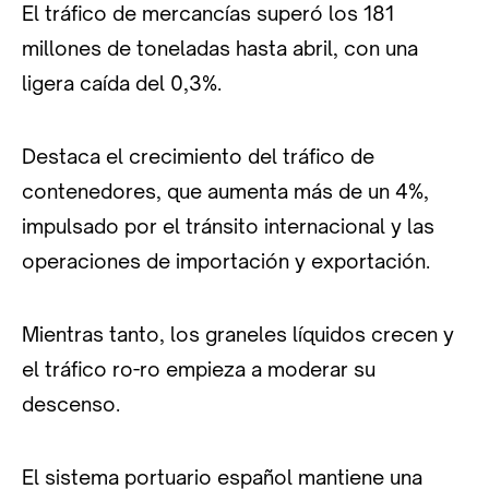
El tráfico de mercancías superó los 181
millones de toneladas hasta abril, con una
ligera caída del 0,3%.
Destaca el crecimiento del tráfico de
contenedores, que aumenta más de un 4%,
impulsado por el tránsito internacional y las
operaciones de importación y exportación.
Mientras tanto, los graneles líquidos crecen y
el tráfico ro-ro empieza a moderar su
descenso.
El sistema portuario español mantiene una