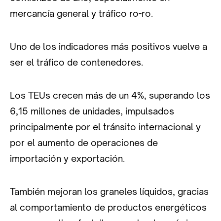
mercancía general y tráfico ro-ro.
Uno de los indicadores más positivos vuelve a
ser el tráfico de contenedores.
Los TEUs crecen más de un 4%, superando los
6,15 millones de unidades, impulsados
principalmente por el tránsito internacional y
por el aumento de operaciones de
importación y exportación.
También mejoran los graneles líquidos, gracias
al comportamiento de productos energéticos