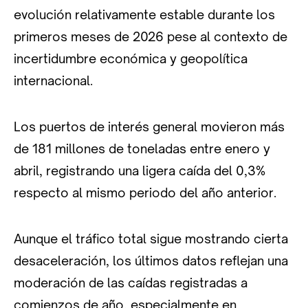
evolución relativamente estable durante los
primeros meses de 2026 pese al contexto de
incertidumbre económica y geopolítica
internacional.
Los puertos de interés general movieron más
de 181 millones de toneladas entre enero y
abril, registrando una ligera caída del 0,3%
respecto al mismo periodo del año anterior.
Aunque el tráfico total sigue mostrando cierta
desaceleración, los últimos datos reflejan una
moderación de las caídas registradas a
comienzos de año, especialmente en