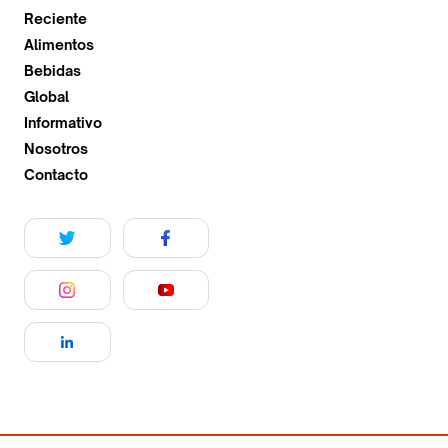
Reciente
Alimentos
Bebidas
Global
Informativo
Nosotros
Contacto