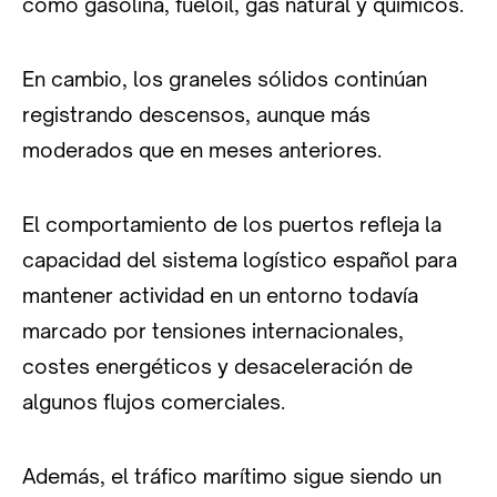
como gasolina, fueloil, gas natural y químicos.
En cambio, los graneles sólidos continúan
registrando descensos, aunque más
moderados que en meses anteriores.
El comportamiento de los puertos refleja la
capacidad del sistema logístico español para
mantener actividad en un entorno todavía
marcado por tensiones internacionales,
costes energéticos y desaceleración de
algunos flujos comerciales.
Además, el tráfico marítimo sigue siendo un