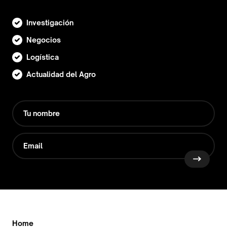
Investigación
Negocios
Logística
Actualidad del Agro
Home