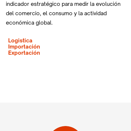
indicador estratégico para medir la evolución
del comercio, el consumo y la actividad
económica global.
Logistica
Importación
Exportación