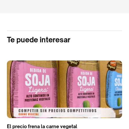
Te puede interesar
El precio frena la carne vegetal