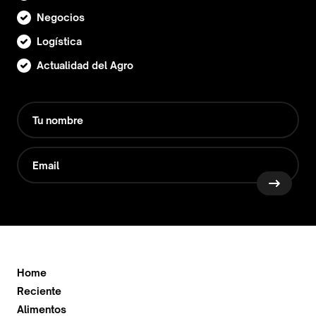
Negocios
Logística
Actualidad del Agro
Home
Reciente
Alimentos