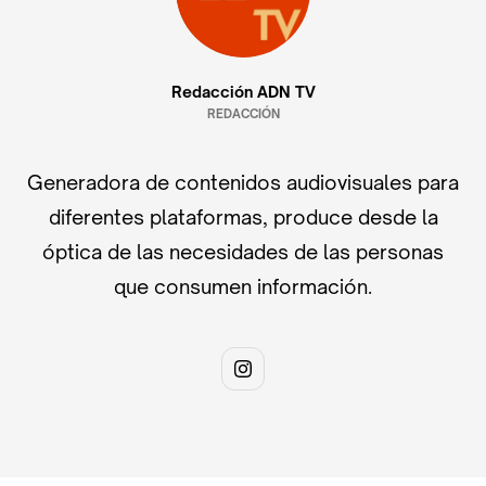
Redacción ADN TV
REDACCIÓN
Generadora de contenidos audiovisuales para
diferentes plataformas, produce desde la
óptica de las necesidades de las personas
que consumen información.