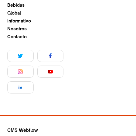
Bebidas
Global
Informativo
Nosotros
Contacto
CMS Webflow