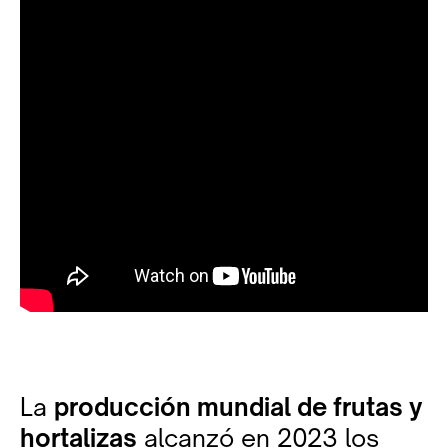
La
producción mundial de frutas y
hortalizas
alcanzó en 2023 los