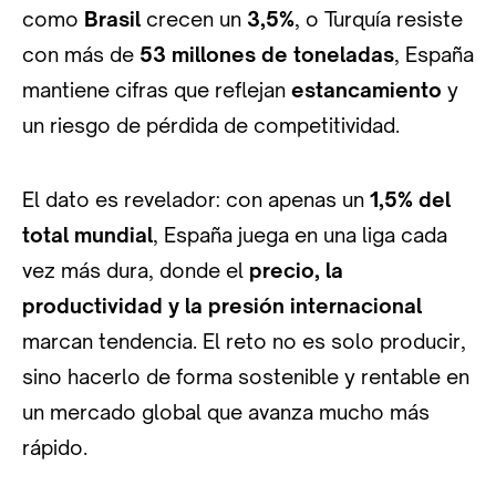
como
Brasil
crecen un
3,5%
, o Turquía resiste
con más de
53 millones de toneladas
, España
mantiene cifras que reflejan
estancamiento
y
un riesgo de pérdida de competitividad.
El dato es revelador: con apenas un
1,5% del
total mundial
, España juega en una liga cada
vez más dura, donde el
precio, la
productividad y la presión internacional
marcan tendencia. El reto no es solo producir,
sino hacerlo de forma sostenible y rentable en
un mercado global que avanza mucho más
rápido.