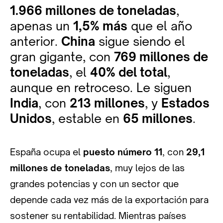
1.966 millones de toneladas
,
apenas un
1,5% más
que el año
anterior.
China
sigue siendo el
gran gigante, con
769 millones de
toneladas
, el
40% del total
,
aunque en retroceso. Le siguen
India
, con
213 millones
, y
Estados
Unidos
, estable en
65 millones
.
España ocupa el
puesto número 11
, con
29,1
millones de toneladas
, muy lejos de las
grandes potencias y con un sector que
depende cada vez más de la exportación para
sostener su rentabilidad. Mientras países