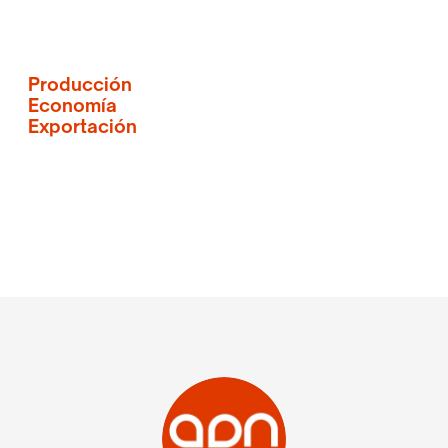
Producción
Economía
Exportación