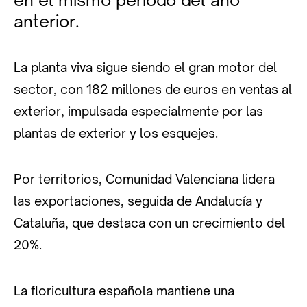
anterior.
La planta viva sigue siendo el gran motor del
sector, con 182 millones de euros en ventas al
exterior, impulsada especialmente por las
plantas de exterior y los esquejes.
Por territorios, Comunidad Valenciana lidera
las exportaciones, seguida de Andalucía y
Cataluña, que destaca con un crecimiento del
20%.
La floricultura española mantiene una