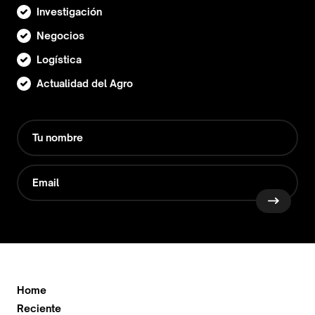
Investigación
Negocios
Logística
Actualidad del Agro
Home
Reciente