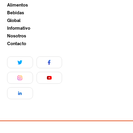
Alimentos
Bebidas
Global
Informativo
Nosotros
Contacto