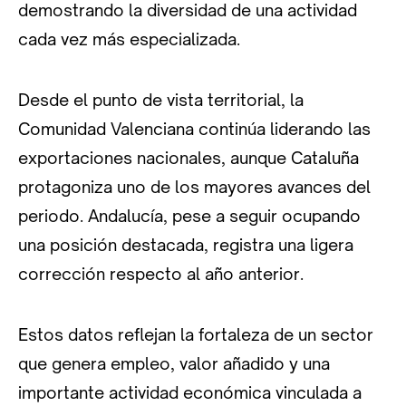
demostrando la diversidad de una actividad
cada vez más especializada.
Desde el punto de vista territorial, la
Comunidad Valenciana continúa liderando las
exportaciones nacionales, aunque Cataluña
protagoniza uno de los mayores avances del
periodo. Andalucía, pese a seguir ocupando
una posición destacada, registra una ligera
corrección respecto al año anterior.
Estos datos reflejan la fortaleza de un sector
que genera empleo, valor añadido y una
importante actividad económica vinculada a