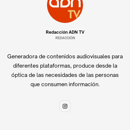
Redacción ADN TV
REDACCIÓN
Generadora de contenidos audiovisuales para
diferentes plataformas, produce desde la
óptica de las necesidades de las personas
que consumen información.