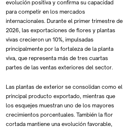
evolución positiva y confirma su capacidad
para competir en los mercados
internacionales. Durante el primer trimestre de
2026, las exportaciones de flores y plantas
vivas crecieron un 10%, impulsadas
principalmente por la fortaleza de la planta
viva, que representa más de tres cuartas
partes de las ventas exteriores del sector.
Las plantas de exterior se consolidan como el
principal producto exportado, mientras que
los esquejes muestran uno de los mayores
crecimientos porcentuales. También la flor
cortada mantiene una evolución favorable,