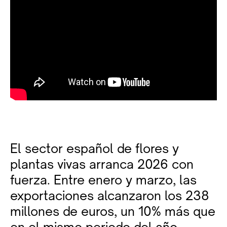
El sector español de flores y
plantas vivas arranca 2026 con
fuerza. Entre enero y marzo, las
exportaciones alcanzaron los 238
millones de euros, un 10% más que
en el mismo periodo del año