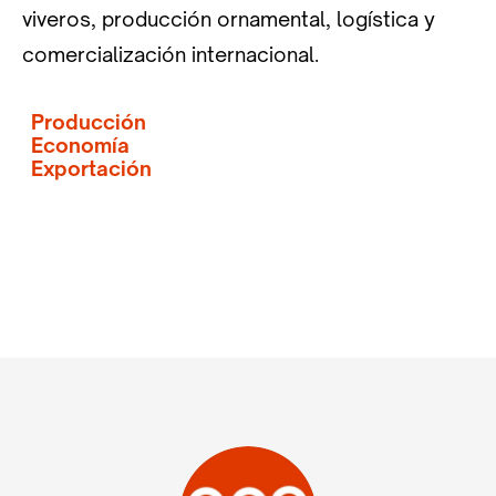
viveros, producción ornamental, logística y
comercialización internacional.
Producción
Economía
Exportación