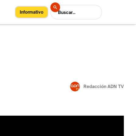
Informativo
Redacción ADN TV