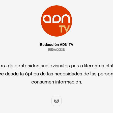
Redacción ADN TV
REDACCIÓN
ra de contenidos audiovisuales para diferentes pla
e desde la óptica de las necesidades de las perso
consumen información.