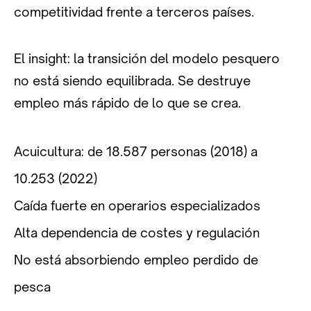
competitividad frente a terceros países.
El insight: la transición del modelo pesquero
no está siendo equilibrada. Se destruye
empleo más rápido de lo que se crea.
Acuicultura: de 18.587 personas (2018) a
10.253 (2022)
Caída fuerte en operarios especializados
Alta dependencia de costes y regulación
No está absorbiendo empleo perdido de
pesca