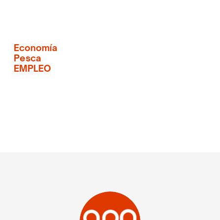
Economía
Pesca
EMPLEO