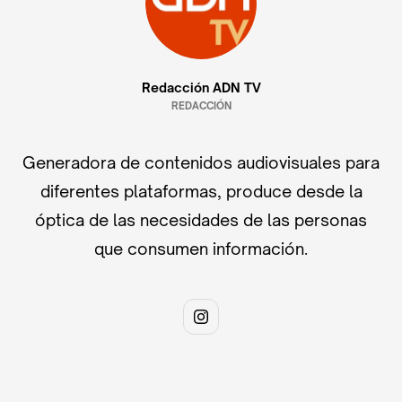
Redacción ADN TV
REDACCIÓN
Generadora de contenidos audiovisuales para
diferentes plataformas, produce desde la
óptica de las necesidades de las personas
que consumen información.