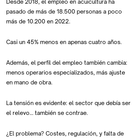
Desde 2018, el empleo en acuicultura ha
pasado de más de 18.500 personas a poco
más de 10.200 en 2022.
Casi un 45% menos en apenas cuatro años.
Además, el perfil del empleo también cambia:
menos operarios especializados, más ajuste
en mano de obra.
La tensión es evidente: el sector que debía ser
el relevo… también se contrae.
¿El problema? Costes, regulación, y falta de