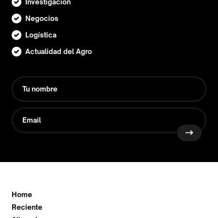
Investigación
Negocios
Logística
Actualidad del Agro
Home
Reciente