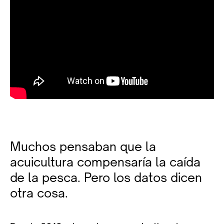
Muchos pensaban que la
acuicultura compensaría la caída
de la pesca. Pero los datos dicen
otra cosa.