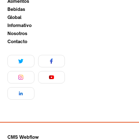
Alimentos
Bebidas
Global
Informativo
Nosotros
Contacto
CMS Webflow