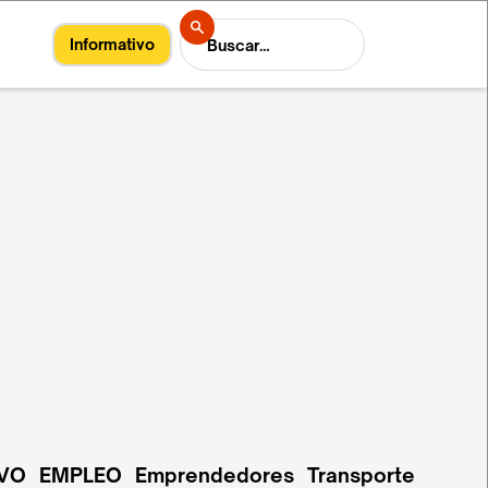
Informativo
VO
EMPLEO
Emprendedores
Transporte