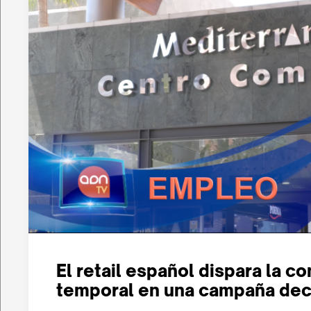
El retail español dispara la c
temporal en una campaña dec