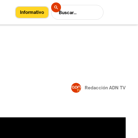
Informativo
Redacción ADN TV