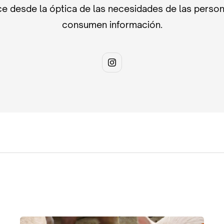
e desde la óptica de las necesidades de las perso
consumen información.