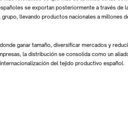
spañoles se exportan posteriormente a través de l
el grupo, llevando productos nacionales a millones
onde ganar tamaño, diversificar mercados y reduci
mpresas, la distribución se consolida como un aliad
 internacionalización del tejido productivo español.