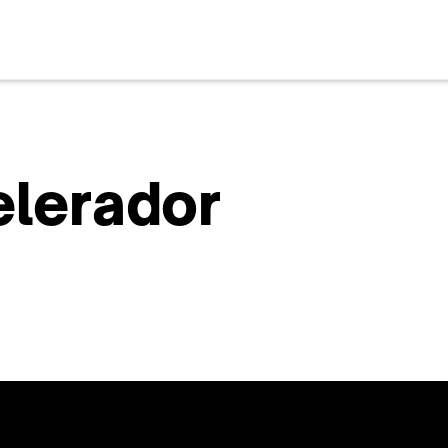
celerador