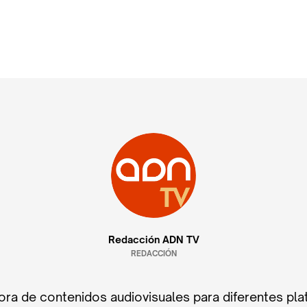
Redacción ADN TV
REDACCIÓN
ra de contenidos audiovisuales para diferentes pla