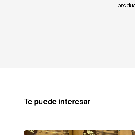
produc
Te puede interesar