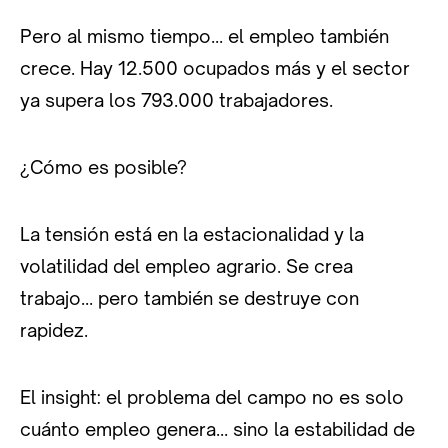
Pero al mismo tiempo… el empleo también
crece. Hay 12.500 ocupados más y el sector
ya supera los 793.000 trabajadores.
¿Cómo es posible?
La tensión está en la estacionalidad y la
volatilidad del empleo agrario. Se crea
trabajo… pero también se destruye con
rapidez.
El insight: el problema del campo no es solo
cuánto empleo genera… sino la estabilidad de