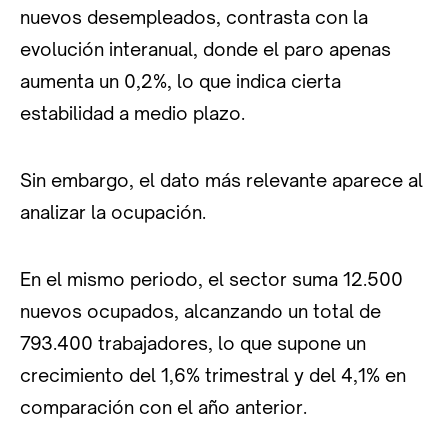
nuevos desempleados, contrasta con la
evolución interanual, donde el paro apenas
aumenta un 0,2%, lo que indica cierta
estabilidad a medio plazo.
Sin embargo, el dato más relevante aparece al
analizar la ocupación.
En el mismo periodo, el sector suma 12.500
nuevos ocupados, alcanzando un total de
793.400 trabajadores, lo que supone un
crecimiento del 1,6% trimestral y del 4,1% en
comparación con el año anterior.