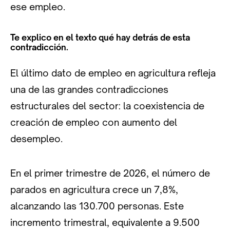
ese empleo.
Te explico en el texto qué hay detrás de esta
contradicción.
El último dato de empleo en agricultura refleja
una de las grandes contradicciones
estructurales del sector: la coexistencia de
creación de empleo con aumento del
desempleo.
En el primer trimestre de 2026, el número de
parados en agricultura crece un 7,8%,
alcanzando las 130.700 personas. Este
incremento trimestral, equivalente a 9.500