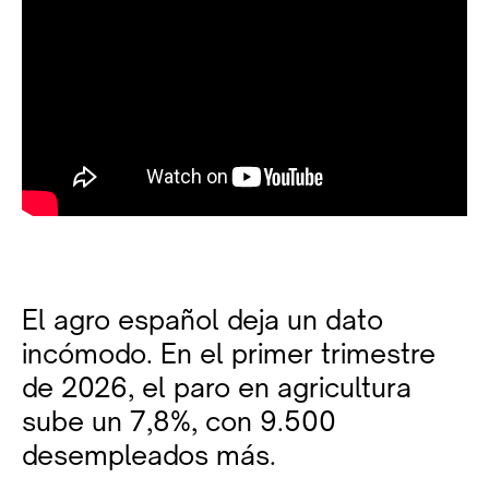
El agro español deja un dato
incómodo. En el primer trimestre
de 2026, el paro en agricultura
sube un 7,8%, con 9.500
desempleados más.