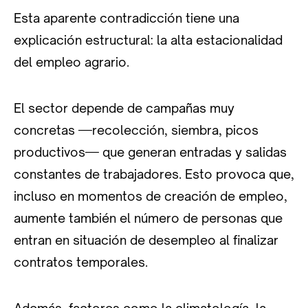
Esta aparente contradicción tiene una
explicación estructural: la alta estacionalidad
del empleo agrario.
El sector depende de campañas muy
concretas —recolección, siembra, picos
productivos— que generan entradas y salidas
constantes de trabajadores. Esto provoca que,
incluso en momentos de creación de empleo,
aumente también el número de personas que
entran en situación de desempleo al finalizar
contratos temporales.
Además, factores como la climatología, la