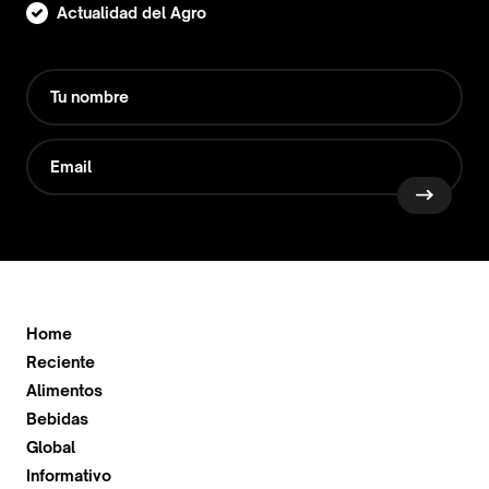
Actualidad del Agro
Home
Reciente
Alimentos
Bebidas
Global
Informativo