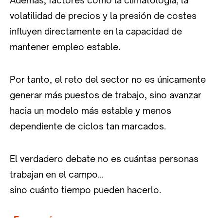
volatilidad de precios y la presión de costes
influyen directamente en la capacidad de
mantener empleo estable.
Por tanto, el reto del sector no es únicamente
generar más puestos de trabajo, sino avanzar
hacia un modelo más estable y menos
dependiente de ciclos tan marcados.
El verdadero debate no es cuántas personas
trabajan en el campo…
sino cuánto tiempo pueden hacerlo.