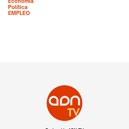
Economía
Política
EMPLEO