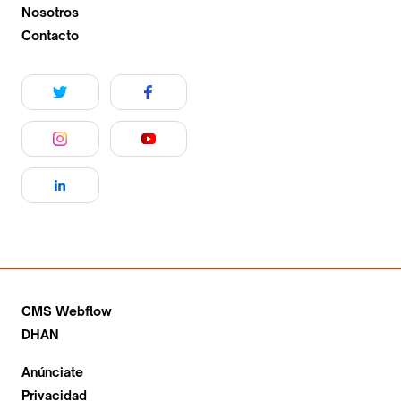
Nosotros
Contacto
CMS Webflow
DHAN
Anúnciate
Privacidad