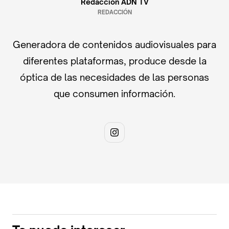
Redacción ADN TV
REDACCIÓN
Generadora de contenidos audiovisuales para
diferentes plataformas, produce desde la
óptica de las necesidades de las personas
que consumen información.