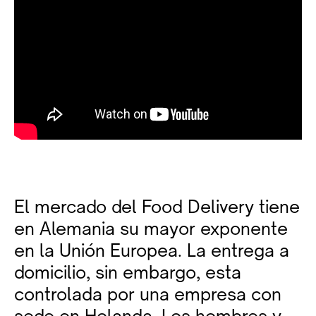
El mercado del Food Delivery tiene
en Alemania su mayor exponente
en la Unión Europea. La entrega a
domicilio, sin embargo, esta
controlada por una empresa con
sede en Holanda. Los hombres y