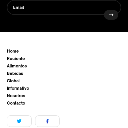
Home
Reciente
Alimentos
Bebidas
Global
Informativo
Nosotros
Contacto