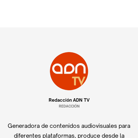
Redacción ADN TV
REDACCIÓN
Generadora de contenidos audiovisuales para
diferentes plataformas, produce desde la