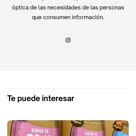
óptica de las necesidades de las personas
que consumen información.
Te puede interesar