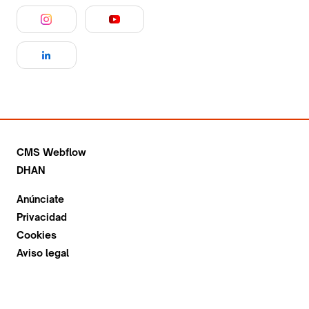
CMS Webflow
DHAN
Anúnciate
Privacidad
Cookies
Aviso legal