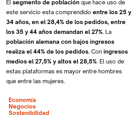
El
segmento de población
que hace uso de
este servicio esta comprendido
entre los 25 y
34 años, en el 28,4% de los pedidos, entre
los 35 y 44 años demandan el 27%
. La
población alemana con bajos ingresos
realiza el 44% de los pedidos
. Con
ingresos
medios el 27,5% y altos el 28,5%
. El uso de
estas plataformas es mayor entre hombres
que entre las mujeres.
Economía
Negocios
Sostenibilidad