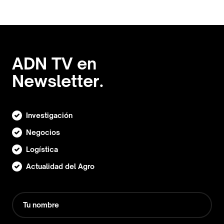
ADN TV en
Newsletter.
Investigación
Negocios
Logística
Actualidad del Agro