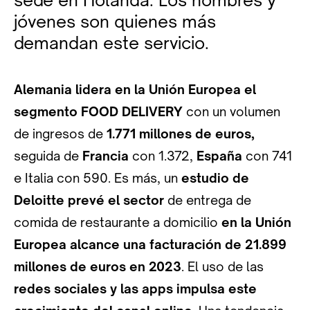
jóvenes son quienes más
demandan este servicio.
Alemania lidera en la Unión Europea el
segmento FOOD DELIVERY
con un volumen
de ingresos de
1.771 millones de euros,
seguida de
Francia
con 1.372,
España
con 741
e Italia con 590. Es más, un
estudio de
Deloitte prevé el sector
de entrega de
comida de restaurante a domicilio
en la Unión
Europea alcance una facturación de 21.899
millones de euros en 2023
. El uso de las
redes sociales y las apps impulsa este