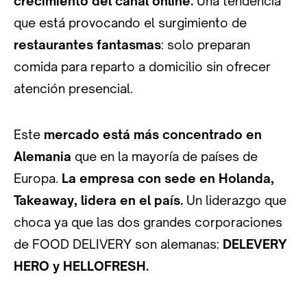
crecimiento del canal online.
Una tendencia
que está provocando el surgimiento de
restaurantes fantasmas
: solo preparan
comida para reparto a domicilio sin ofrecer
atención presencial.
Este
mercado está más concentrado en
Alemania
que en la mayoría de países de
Europa.
La empresa con sede en Holanda,
Takeaway, lidera en el país.
Un liderazgo que
choca ya que las dos grandes corporaciones
de FOOD DELIVERY son alemanas:
DELEVERY
HERO y HELLOFRESH.