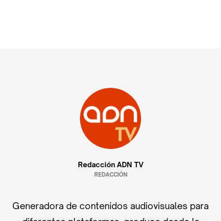
Redacción ADN TV
REDACCIÓN
Generadora de contenidos audiovisuales para