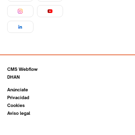
CMS Webflow
DHAN
Anúnciate
Privacidad
Cookies
Aviso legal