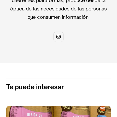
diferentes plataformas, produce desde la
óptica de las necesidades de las personas
que consumen información.
Te puede interesar