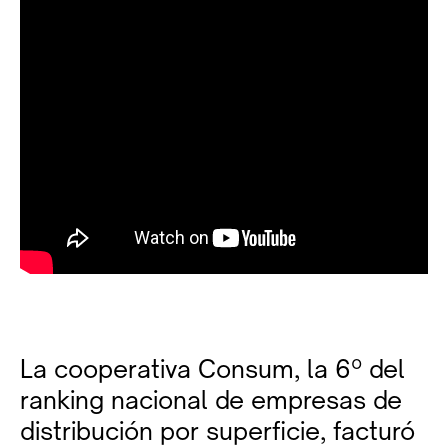
La cooperativa Consum, la 6º del
ranking nacional de empresas de
distribución por superficie, facturó