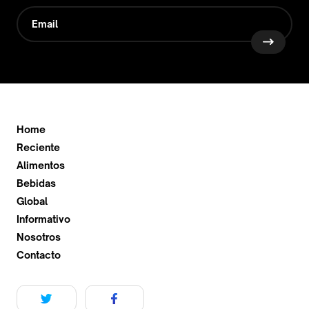
Home
Reciente
Alimentos
Bebidas
Global
Informativo
Nosotros
Contacto