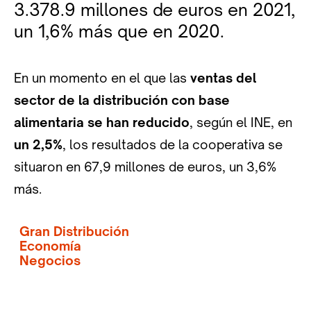
3.378.9 millones de euros en 2021,
un 1,6% más que en 2020.
En un momento en el que las
ventas del
sector de la distribución con base
alimentaria se han reducido
, según el INE, en
un 2,5%
, los resultados de la cooperativa se
situaron en 67,9 millones de euros, un 3,6%
más.
Gran Distribución
Economía
Negocios