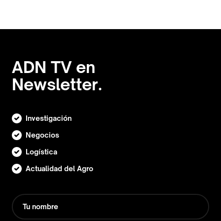
ADN TV en
Newsletter.
Investigación
Negocios
Logística
Actualidad del Agro