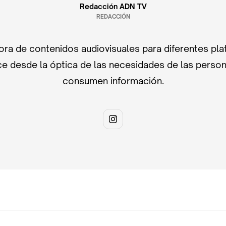
Redacción ADN TV
REDACCIÓN
ra de contenidos audiovisuales para diferentes pla
e desde la óptica de las necesidades de las perso
consumen información.