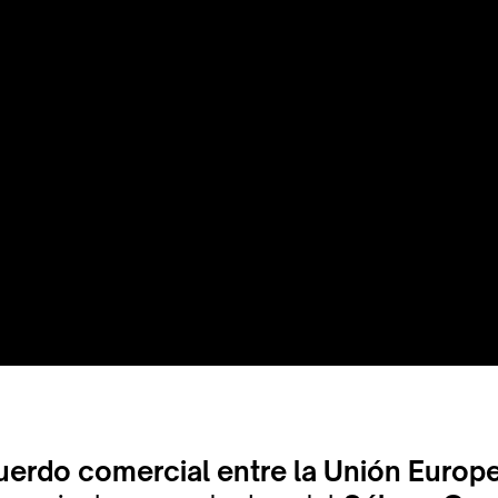
uerdo comercial entre la Unión Europ