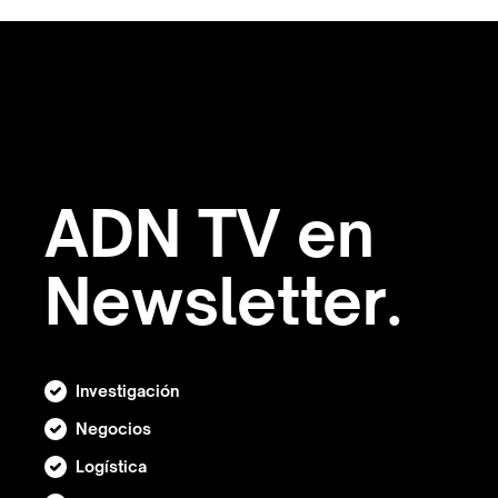
ADN TV en
Newsletter.
Investigación
Negocios
Logística