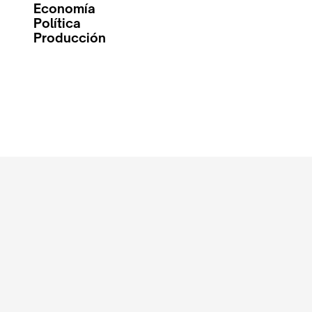
Economía
Política
Producción