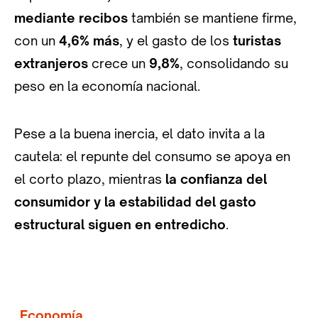
mediante recibos
también se mantiene firme,
con un
4,6% más
, y el gasto de los
turistas
extranjeros
crece un
9,8%
, consolidando su
peso en la economía nacional.
Pese a la buena inercia, el dato invita a la
cautela: el repunte del consumo se apoya en
el corto plazo, mientras
la confianza del
consumidor y la estabilidad del gasto
estructural siguen en entredicho
.
Economía