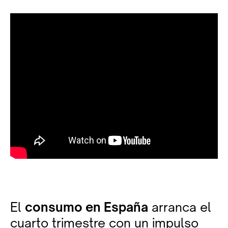
El
consumo en España
arranca el
cuarto trimestre con un impulso