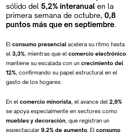
sólido del
5,2% interanual
en la
primera semana de octubre,
0,8
puntos más que en septiembre
.
El
consumo presencial
acelera su ritmo hasta
el
3,3%
, mientras que el
comercio electrónico
mantiene su escalada con un
crecimiento del
12%
, confirmando su papel estructural en el
gasto de los hogares.
En el
comercio minorista
, el avance del
2,9%
se apoya especialmente en sectores como
muebles y decoración
, que registran un
espectacular
9,2% de aumento
. El
consumo