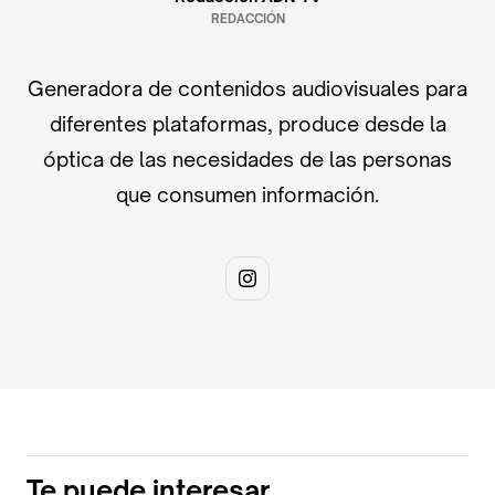
REDACCIÓN
Generadora de contenidos audiovisuales para
diferentes plataformas, produce desde la
óptica de las necesidades de las personas
que consumen información.
Te puede interesar