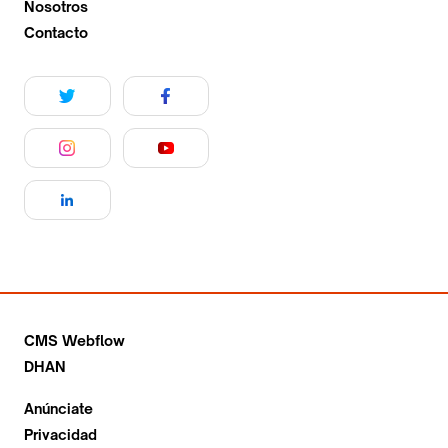
Nosotros
Contacto
CMS Webflow
DHAN
Anúnciate
Privacidad