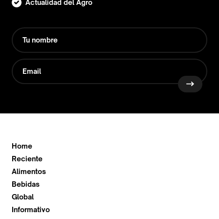
Actualidad del Agro
Home
Reciente
Alimentos
Bebidas
Global
Informativo