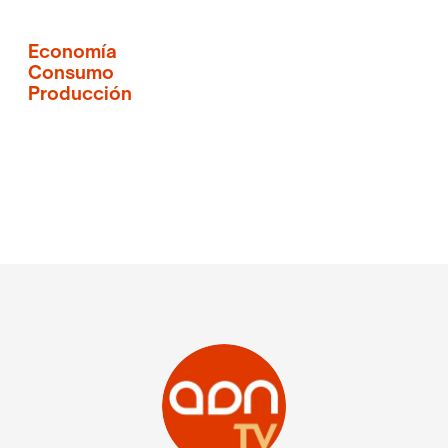
Economía
Consumo
Producción