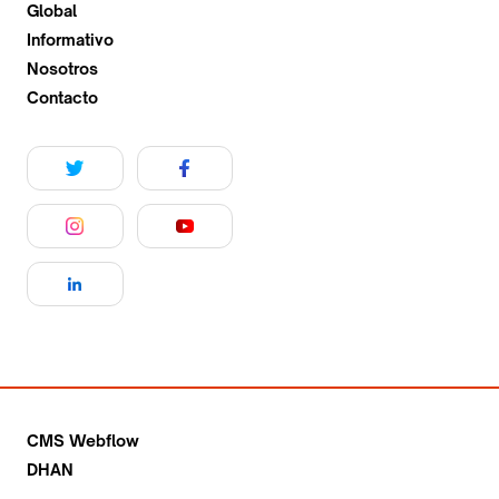
Global
Informativo
Nosotros
Contacto
CMS Webflow
DHAN