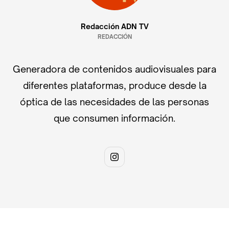
Redacción ADN TV
REDACCIÓN
Generadora de contenidos audiovisuales para
diferentes plataformas, produce desde la
óptica de las necesidades de las personas
que consumen información.