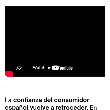
La
confianza del consumidor
español vuelve a retroceder
. En