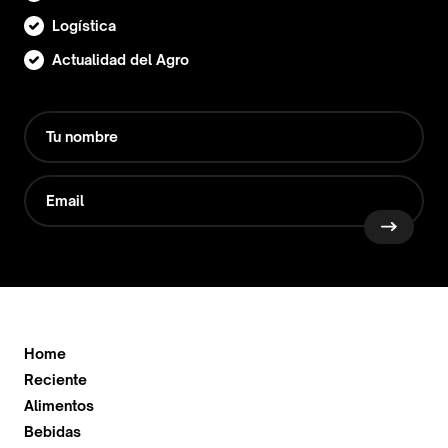
Logística
Actualidad del Agro
Home
Reciente
Alimentos
Bebidas