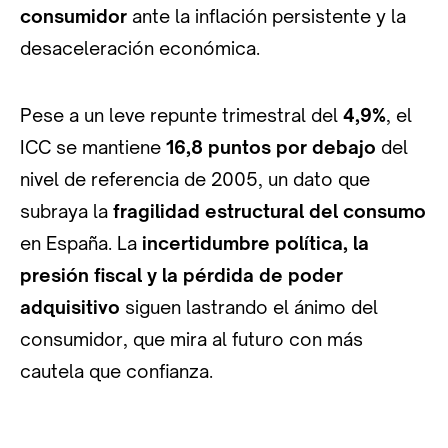
consumidor
ante la inflación persistente y la
desaceleración económica.
Pese a un leve repunte trimestral del
4,9%
, el
ICC se mantiene
16,8 puntos por debajo
del
nivel de referencia de 2005, un dato que
subraya la
fragilidad estructural del consumo
en España. La
incertidumbre política, la
presión fiscal y la pérdida de poder
adquisitivo
siguen lastrando el ánimo del
consumidor, que mira al futuro con más
cautela que confianza.