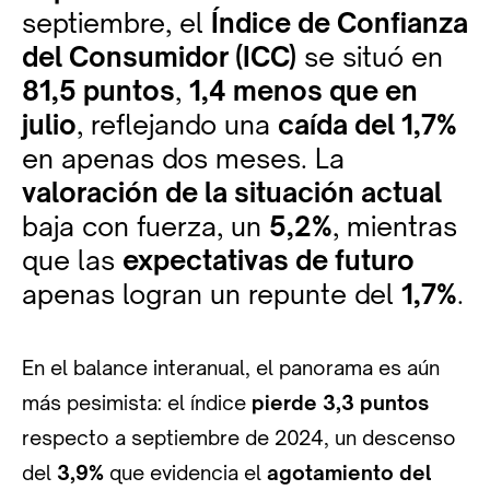
septiembre, el
Índice de Confianza
del Consumidor (ICC)
se situó en
81,5 puntos
,
1,4 menos que en
julio
, reflejando una
caída del 1,7%
en apenas dos meses. La
valoración de la situación actual
baja con fuerza, un
5,2%
, mientras
que las
expectativas de futuro
apenas logran un repunte del
1,7%
.
En el balance interanual, el panorama es aún
más pesimista: el índice
pierde 3,3 puntos
respecto a septiembre de 2024, un descenso
del
3,9%
que evidencia el
agotamiento del