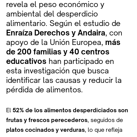
revela el peso económico y
ambiental del desperdicio
alimentario. Según el estudio de
Enraíza Derechos y Andaira
, con
apoyo de la Unión Europea,
más
de 200 familias y 40 centros
educativos
han participado en
esta investigación que busca
identificar las causas y reducir la
pérdida de alimentos.
El
52% de los alimentos desperdiciados son
frutas y frescos perecederos
, seguidos de
platos cocinados y verduras
, lo que refleja