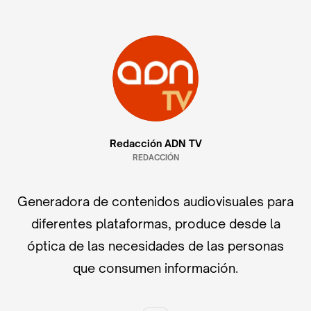
Redacción ADN TV
REDACCIÓN
Generadora de contenidos audiovisuales para
diferentes plataformas, produce desde la
óptica de las necesidades de las personas
que consumen información.