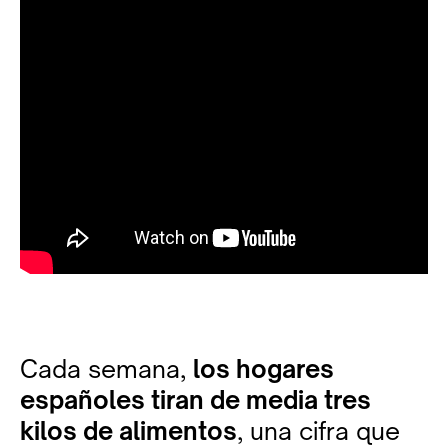
Cada semana,
los hogares
españoles tiran de media tres
kilos de alimentos
, una cifra que