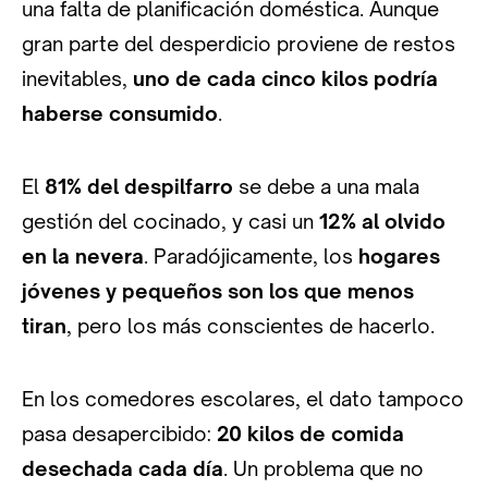
una falta de planificación doméstica. Aunque
gran parte del desperdicio proviene de restos
inevitables,
uno de cada cinco kilos podría
haberse consumido
.
El
81% del despilfarro
se debe a una mala
gestión del cocinado, y casi un
12% al olvido
en la nevera
. Paradójicamente, los
hogares
jóvenes y pequeños son los que menos
tiran
, pero los más conscientes de hacerlo.
En los comedores escolares, el dato tampoco
pasa desapercibido:
20 kilos de comida
desechada cada día
. Un problema que no