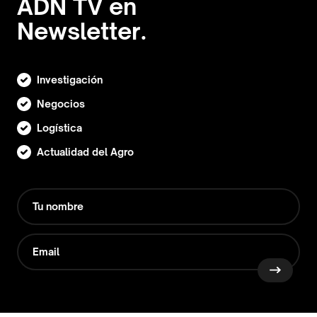
ADN TV en
Newsletter.
Investigación
Negocios
Logística
Actualidad del Agro