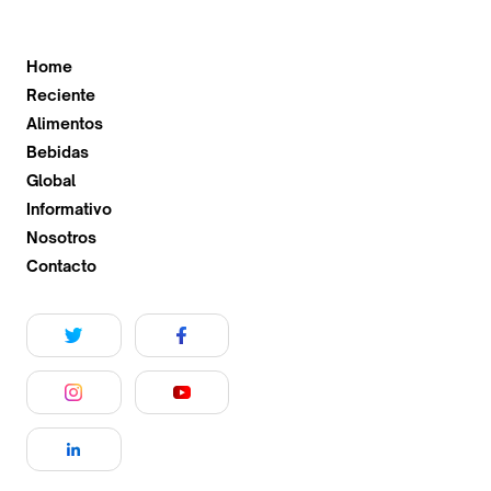
Home
Reciente
Alimentos
Bebidas
Global
Informativo
Nosotros
Contacto