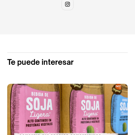
Te puede interesar