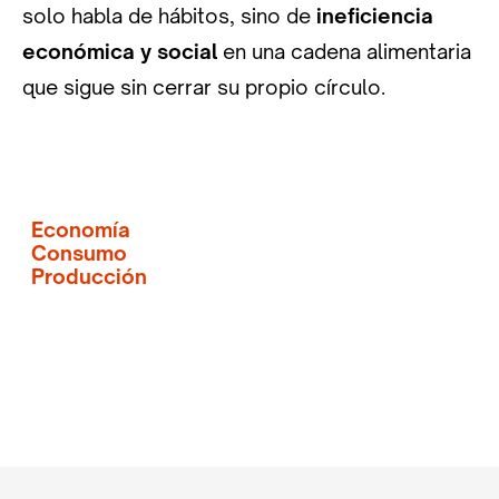
solo habla de hábitos, sino de
ineficiencia
económica y social
en una cadena alimentaria
que sigue sin cerrar su propio círculo.
Economía
Consumo
Producción