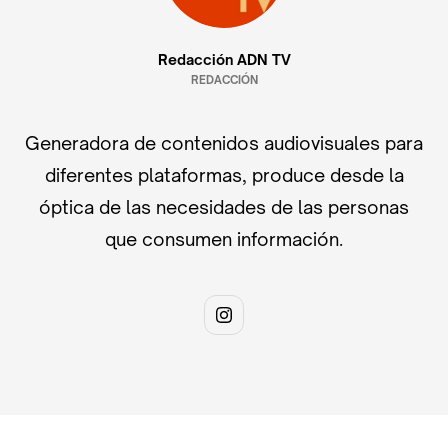
Redacción ADN TV
REDACCIÓN
Generadora de contenidos audiovisuales para
diferentes plataformas, produce desde la
óptica de las necesidades de las personas
que consumen información.