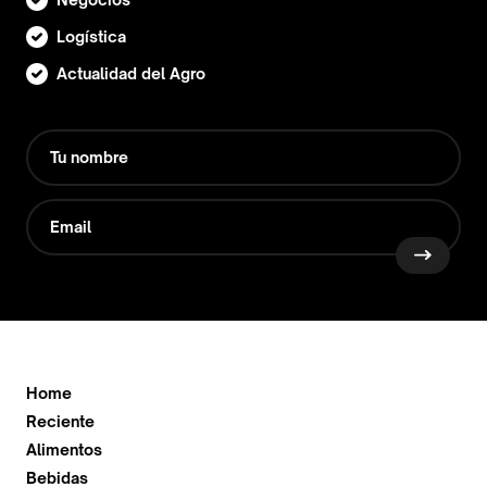
Logística
Actualidad del Agro
Home
Reciente
Alimentos
Bebidas