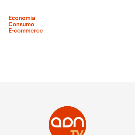
Economía
Consumo
E-commerce