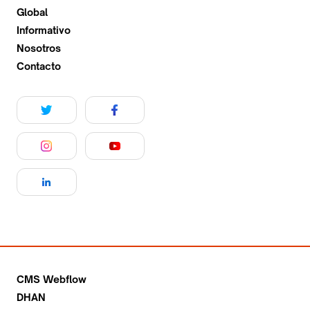
Global
Informativo
Nosotros
Contacto
CMS Webflow
DHAN