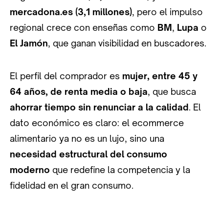
mercadona.es
(3,1 millones)
, pero el impulso
regional crece con enseñas como
BM
,
Lupa
o
El Jamón
, que ganan visibilidad en buscadores.
El perfil del comprador es
mujer, entre 45 y
64 años, de renta media o baja
, que busca
ahorrar tiempo sin renunciar a la calidad
. El
dato económico es claro: el ecommerce
alimentario ya no es un lujo, sino una
necesidad estructural del consumo
moderno
que redefine la competencia y la
fidelidad en el gran consumo.