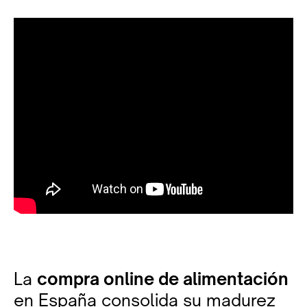
La
compra online de alimentación
en España consolida su madurez