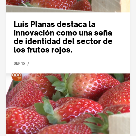
Luis Planas destaca la
innovación como una seña
de identidad del sector de
los frutos rojos.
/
SEP 15