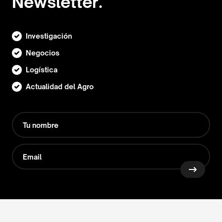
Newsletter.
Investigación
Negocios
Logística
Actualidad del Agro