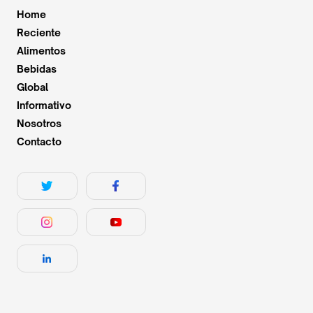
Home
Reciente
Alimentos
Bebidas
Global
Informativo
Nosotros
Contacto