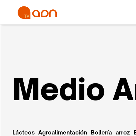
Medio A
Lácteos
Agroalimentación
Bollería
arroz