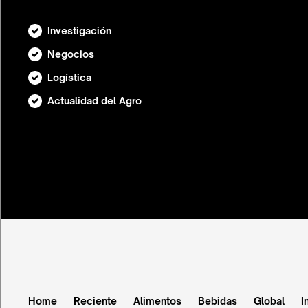
Investigación
Negocios
Logística
Actualidad del Agro
Home
Reciente
Alimentos
Bebidas
Global
I