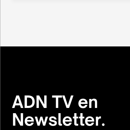
ADN TV en
Newsletter.