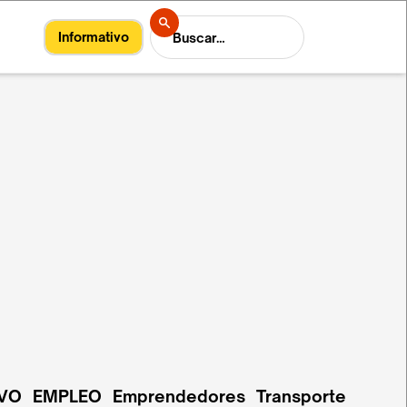
Informativo
VO
EMPLEO
Emprendedores
Transporte