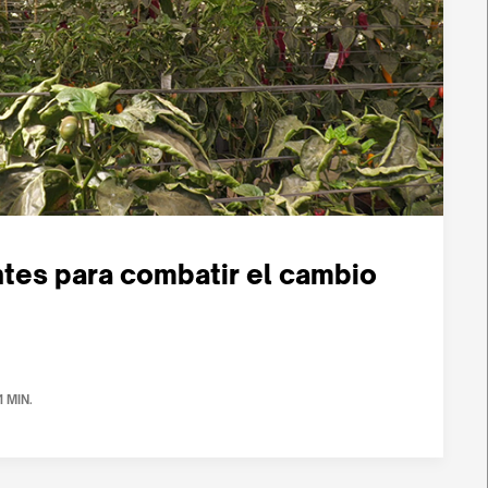
ntes para combatir el cambio
1 MIN.