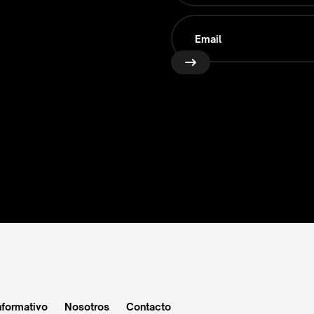
nformativo
Nosotros
Contacto