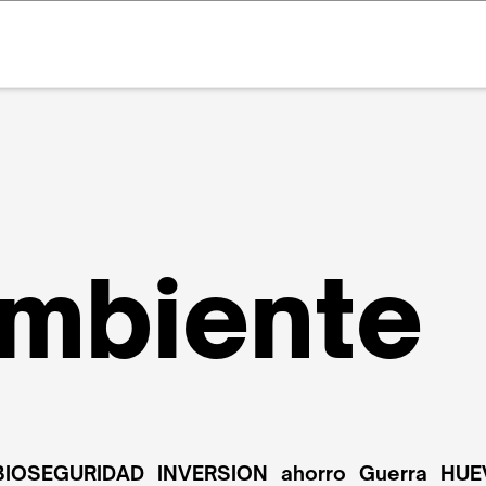
mbiente
BIOSEGURIDAD
INVERSION
ahorro
Guerra
HUE