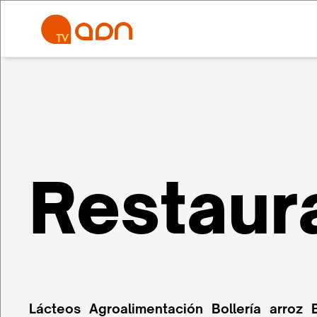
Restaur
Lácteos
Agroalimentación
Bollería
arroz