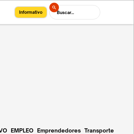
Informativo
VO
EMPLEO
Emprendedores
Transporte