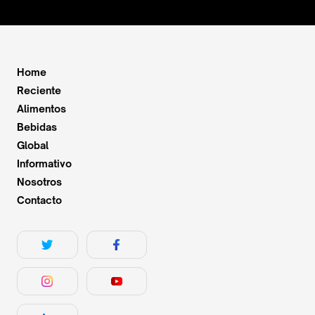
Home
Reciente
Alimentos
Bebidas
Global
Informativo
Nosotros
Contacto