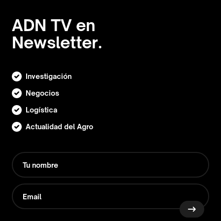
ADN TV en
Newsletter.
Investigación
Negocios
Logística
Actualidad del Agro