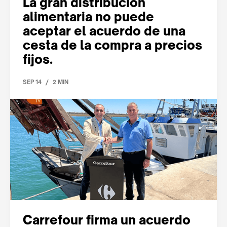
La gran distribución
alimentaria no puede
aceptar el acuerdo de una
cesta de la compra a precios
fijos.
/
SEP 14
2 MIN
Carrefour firma un acuerdo