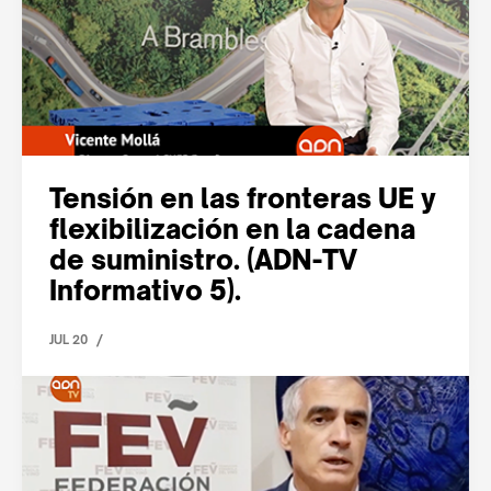
Tensión en las fronteras UE y
flexibilización en la cadena
de suministro. (ADN-TV
Informativo 5).
/
JUL 20