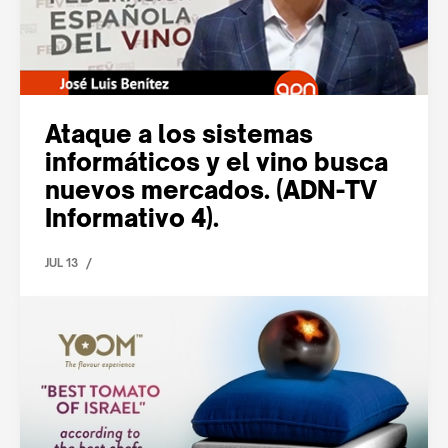
Ataque a los sistemas
informáticos y el vino busca
nuevos mercados. (ADN-TV
Informativo 4).
/
JUL 13