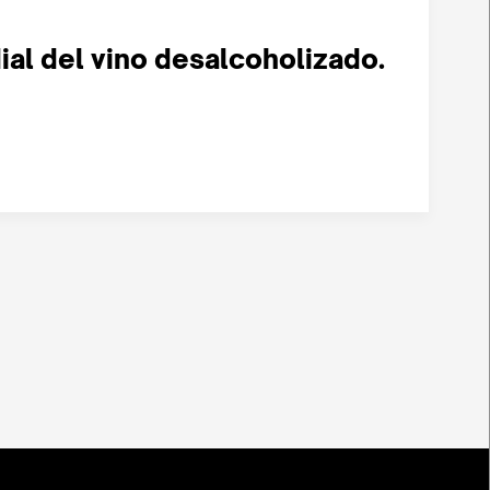
ial del vino desalcoholizado.