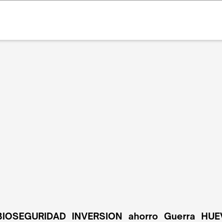
BIOSEGURIDAD
INVERSION
ahorro
Guerra
HUE