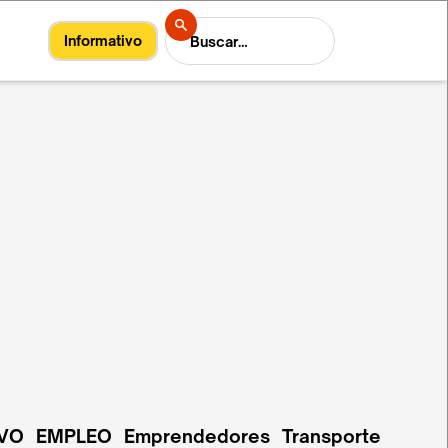
Informativo
VO
EMPLEO
Emprendedores
Transporte